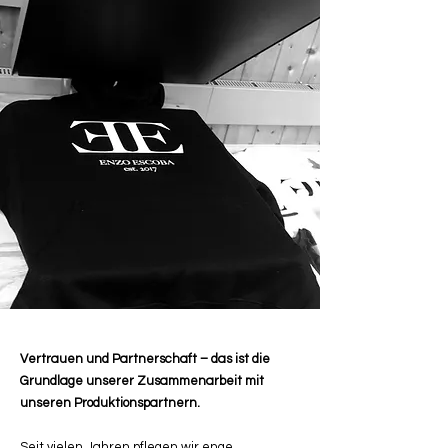
Vertrauen und Partnerschaft – das ist die
Grundlage unserer Zusammenarbeit mit
unseren Produktionspartnern.
Seit vielen Jahren pflegen wir enge