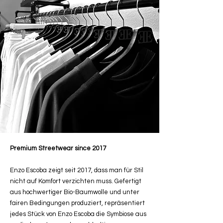
Premium Streetwear since 2017
Enzo Escoba zeigt seit 2017, dass man für Stil
nicht auf Komfort verzichten muss. Gefertigt
aus hochwertiger Bio-Baumwolle und unter
fairen Bedingungen produziert, repräsentiert
jedes Stück von Enzo Escoba die Symbiose aus