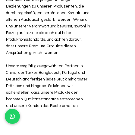
Beziehungen zu unseren Produzenten, die
durch regelmäßigen persönlichen Kontakt und
offenen Austausch gestärkt werden. Wir sind
uns unserer Verantwortung bewusst, sowohl in
Bezug auf soziale als auch auf hohe
Produktionsstandards, und achten darauf,
dass unsere Premium-Produkte diesen
Ansprüchen gerecht werden.
Unsere sorgfältig ausgewählten Partner in
China, der Türkei, Bangladesh, Portugal und
Deutschland fertigen jedes Stück mit größter
Präzision und Hingabe. So können wir
sicherstellen, dass unsere Produkte den
höchsten Qualitätsstandards entsprechen
und unsere Kunden das Beste erhalten.