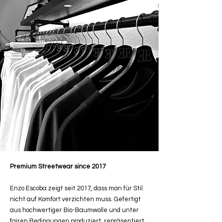
Premium Streetwear since 2017
Enzo Escoba zeigt seit 2017, dass man für Stil
nicht auf Komfort verzichten muss. Gefertigt
aus hochwertiger Bio-Baumwolle und unter
fairen Bedingungen produziert, repräsentiert