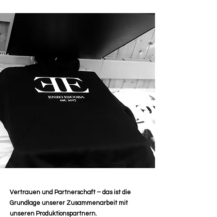
Vertrauen und Partnerschaft – das ist die
Grundlage unserer Zusammenarbeit mit
unseren Produktionspartnern.