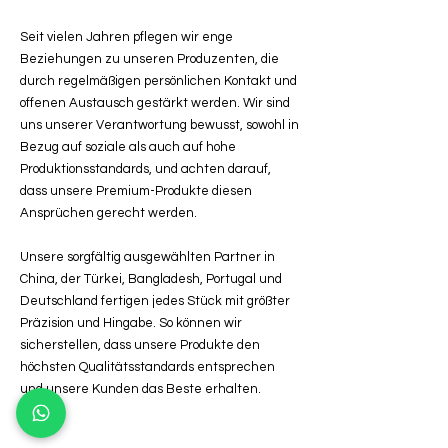
Seit vielen Jahren pflegen wir enge
Beziehungen zu unseren Produzenten, die
durch regelmäßigen persönlichen Kontakt und
offenen Austausch gestärkt werden. Wir sind
uns unserer Verantwortung bewusst, sowohl in
Bezug auf soziale als auch auf hohe
Produktionsstandards, und achten darauf,
dass unsere Premium-Produkte diesen
Ansprüchen gerecht werden.
Unsere sorgfältig ausgewählten Partner in
China, der Türkei, Bangladesh, Portugal und
Deutschland fertigen jedes Stück mit größter
Präzision und Hingabe. So können wir
sicherstellen, dass unsere Produkte den
höchsten Qualitätsstandards entsprechen
und unsere Kunden das Beste erhalten.