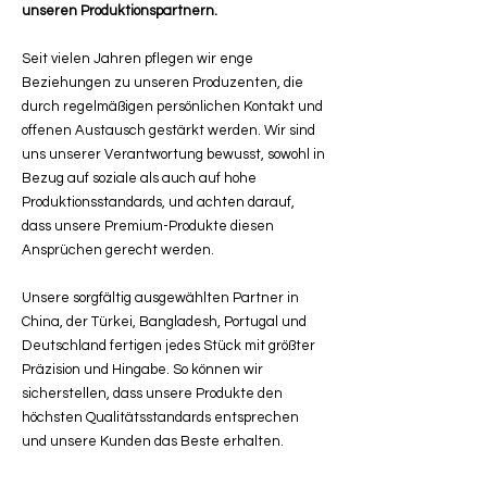
unseren Produktionspartnern.
Seit vielen Jahren pflegen wir enge
Beziehungen zu unseren Produzenten, die
durch regelmäßigen persönlichen Kontakt und
offenen Austausch gestärkt werden. Wir sind
uns unserer Verantwortung bewusst, sowohl in
Bezug auf soziale als auch auf hohe
Produktionsstandards, und achten darauf,
dass unsere Premium-Produkte diesen
Ansprüchen gerecht werden.
Unsere sorgfältig ausgewählten Partner in
China, der Türkei, Bangladesh, Portugal und
Deutschland fertigen jedes Stück mit größter
Präzision und Hingabe. So können wir
sicherstellen, dass unsere Produkte den
höchsten Qualitätsstandards entsprechen
und unsere Kunden das Beste erhalten.