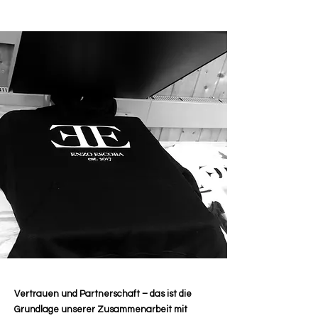
Vertrauen und Partnerschaft – das ist die
Grundlage unserer Zusammenarbeit mit