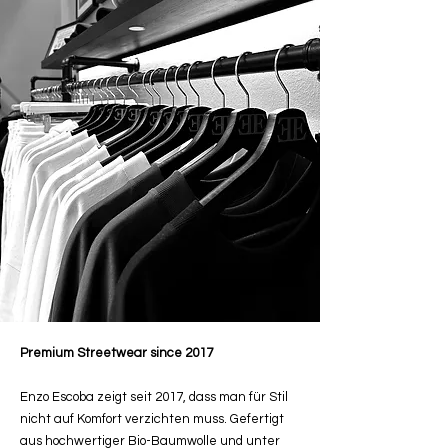
Premium Streetwear since 2017
Enzo Escoba zeigt seit 2017, dass man für Stil
nicht auf Komfort verzichten muss. Gefertigt
aus hochwertiger Bio-Baumwolle und unter