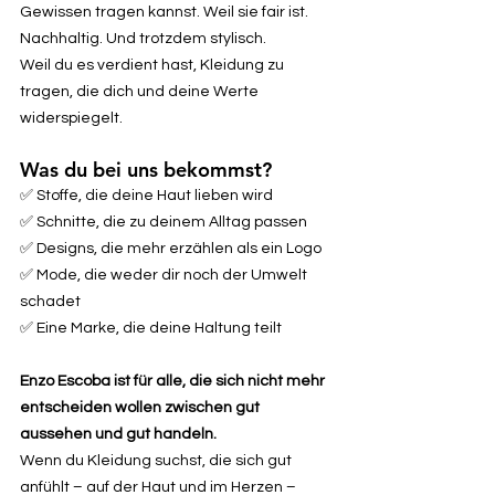
Gewissen tragen kannst. Weil sie fair ist.
Nachhaltig. Und trotzdem stylisch.
Weil du es verdient hast, Kleidung zu
tragen, die dich und deine Werte
widerspiegelt.
Was du bei uns bekommst?
✅ Stoffe, die deine Haut lieben wird
✅ Schnitte, die zu deinem Alltag passen
✅ Designs, die mehr erzählen als ein Logo
✅ Mode, die weder dir noch der Umwelt
schadet
✅ Eine Marke, die deine Haltung teilt
Enzo Escoba ist für alle, die sich nicht mehr
entscheiden wollen zwischen gut
aussehen und gut handeln.
Wenn du Kleidung suchst, die sich gut
anfühlt – auf der Haut und im Herzen –