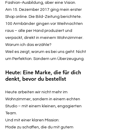
Fashion-Ausbildung, aber eine Vision.
Am 15. Dezember 2017 ging mein erster
Shop online. Die Bild-Zeitung berichtete.
100 Armbänder gingen vor Weihnachten
raus – alle per Hand produziert und
verpackt, direkt in meinem Wohnzimmer.
Warum ich das erzähle?
Weil es zeigt, worum es bei uns geht: Nicht
um Perfektion. Sondern um Überzeugung.
Heute: Eine Marke, die für dich
denkt, bevor du bestellst
Heute arbeiten wir nicht mehr im
Wohnzimmer, sondern in einem echten
Studio – mit einem kleinen, engagierten
Team.
Und mit einer klaren Mission:
Mode zu schaffen, die du mit gutem