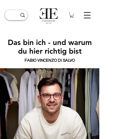
Das bin ich - und warum
du hier richtig bist
FABIO VINCENZO DI SALVO