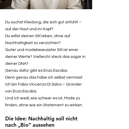
Du suchst Kleidung, die sich gut anfühlt –
auf der Haut und im Kopf?
Du willst deinen Stil leben, ohne auf
Nachhaltigkeit zu verzichten?
Guter und modebewusster Stil ist einer
deiner Werte? Vielleicht steck das sogar in
deiner DNA?
Genau dafür gibt es Enzo Escoba.
Denn genau das habe ich selbst vermisst.
Ich bin Fabio Vincenzo Di Salvo – Gründer
von Enzo Escoba.
Und ich weiß, wie schwer es ist, Mode zu
finden, ohne wie ein Statement zu wirken.
Die Idee: Nachhaltig soll nicht
nach „Bio“ aussehen