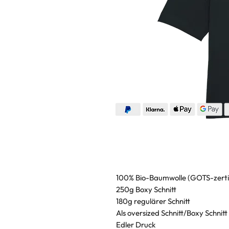
100% Bio-Baumwolle (GOTS-zertif
250g Boxy Schnitt
180g regulärer Schnitt
Als oversized Schnitt/Boxy Schnitt 
Edler Druck