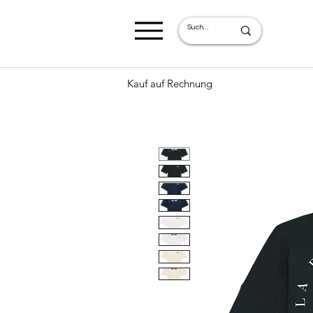
Kauf auf Rechnung