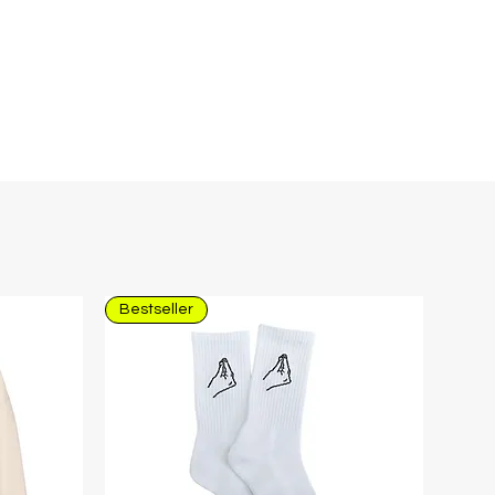
Bestseller