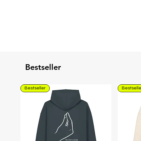
Bestseller
Bestseller
Bestselle