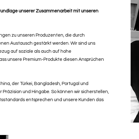
 Grundlage unserer Zusammenarbeit mit unseren
ungen zu unseren Produzenten, die durch
nen Austausch gestärkt werden. Wir sind uns
zug auf soziale als auch auf hohe
dass unsere Premium-Produkte diesen Ansprüchen
hina, der Türkei, Bangladesh, Portugal und
 Präzision und Hingabe. So können wir sicherstellen,
ätsstandards entsprechen und unsere Kunden das