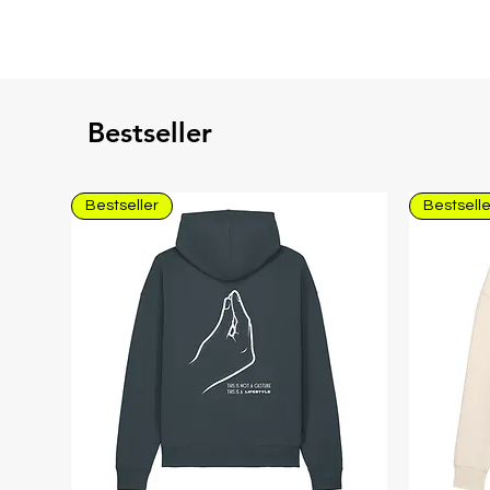
Bestseller
Bestseller
Bestselle