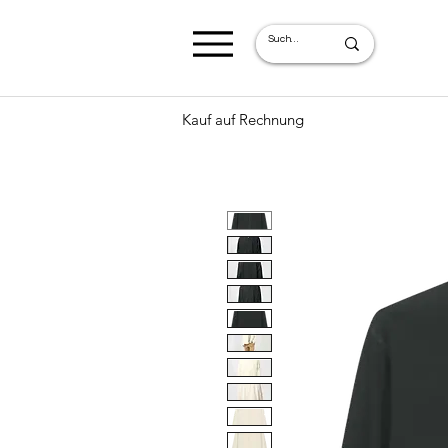
Kauf auf Rechnung