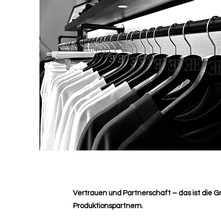
Vertrauen und Partnerschaft – das ist die
Produktionspartnern.