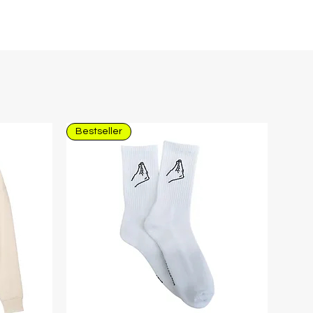
Bestseller