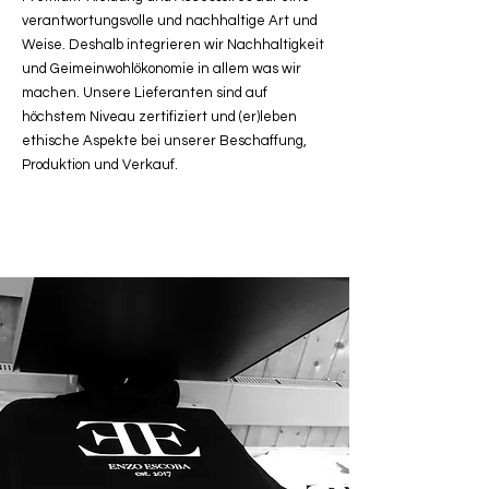
verantwortungsvolle und nachhaltige Art und
Weise. Deshalb integrieren wir Nachhaltigkeit
und Geimeinwohlökonomie in allem was wir
machen. Unsere Lieferanten sind auf
höchstem Niveau zertifiziert und (er)leben
ethische Aspekte bei unserer Beschaffung,
Produktion und Verkauf.