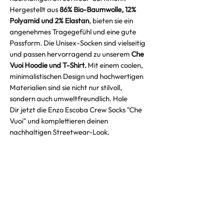
Hergestellt aus
86% Bio-Baumwolle, 12%
Polyamid und 2% Elastan
, bieten sie ein
angenehmes Tragegefühl und eine gute
Passform. Die Unisex-Socken sind vielseitig
und passen hervorragend zu unserem
Che
Vuoi Hoodie und T-Shirt.
Mit einem coolen,
minimalistischen Design und hochwertigen
Materialien sind sie nicht nur stilvoll,
sondern auch umweltfreundlich. Hole
Dir jetzt die Enzo Escoba Crew Socks "Che
Vuoi" und komplettieren deinen
nachhaltigen Streetwear-Look.