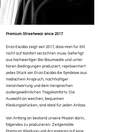
Premium Streetwear since 2017
Enzo Escoba zeigt seit 2017, dass man für Stil
nicht auf Komfort verzichten muss. Gefertigt
aus hochwertiger Bio-Baumwolle und unter
fairen Bedingungen produziert, repräsentiert
jedes Stück von Enzo Escoba die Symbiose aus
modischem Anspruch, nachhaltiger
Verantwortung und dem Versprechen
außergewöhnlichen Tragekomforts. Die
Auswahl an weichen, bequemen
Kleidungsstücken, sind ideal für jeden Anlass.
Von Anfang an bestand unsere Mission darin,
folgendes zu produzieren: Zeitgemäße
Premium-Kleidung und Accessoires auf eine