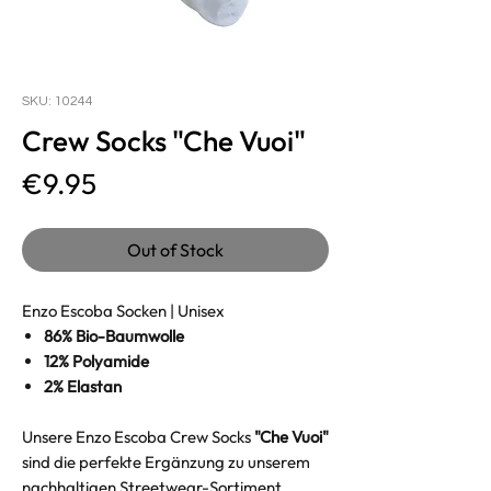
SKU: 10244
Crew Socks "Che Vuoi"
Price
€9.95
Out of Stock
Enzo Escoba Socken | Unisex
86% Bio-Baumwolle
12% Polyamide
2% Elastan
Unsere Enzo Escoba Crew Socks
"Che Vuoi"
sind die perfekte Ergänzung zu unserem
nachhaltigen Streetwear-Sortiment.