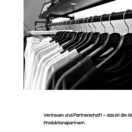
Vertrauen und Partnerschaft – das ist die
Produktionspartnern.