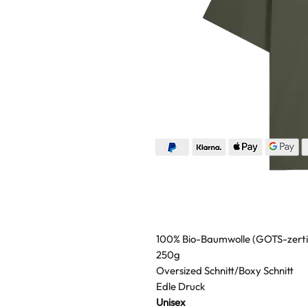
100% Bio-Baumwolle (GOTS-zertif
250g
Oversized Schnitt/Boxy Schnitt
Edle Druck
Unisex