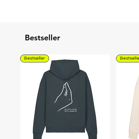
Bestseller
Bestseller
Bestselle