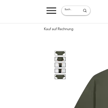
Kauf auf Rechnung