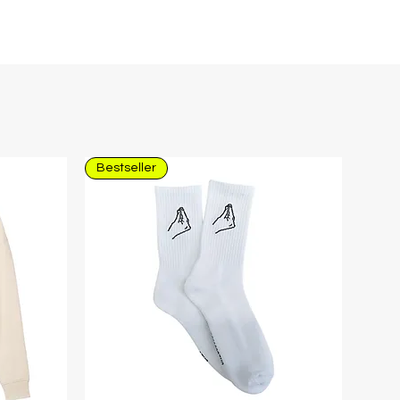
Bestseller