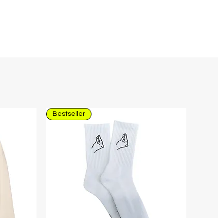
Bestseller