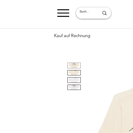
Kauf auf Rechnung