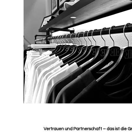
Vertrauen und Partnerschaft – das ist die