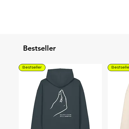
Bestseller
Bestseller
Bestselle