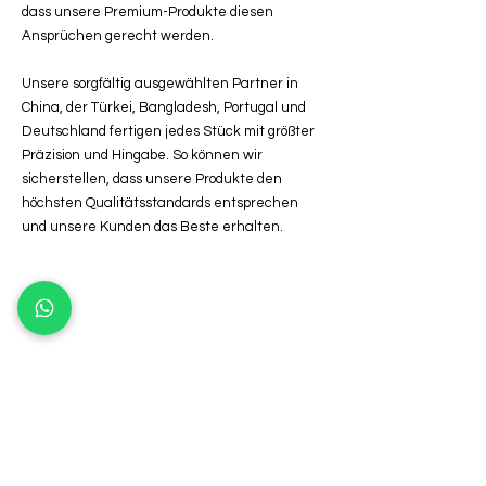
dass unsere Premium-Produkte diesen
Ansprüchen gerecht werden.
Unsere sorgfältig ausgewählten Partner in
China, der Türkei, Bangladesh, Portugal und
Deutschland fertigen jedes Stück mit größter
Präzision und Hingabe. So können wir
sicherstellen, dass unsere Produkte den
höchsten Qualitätsstandards entsprechen
und unsere Kunden das Beste erhalten.