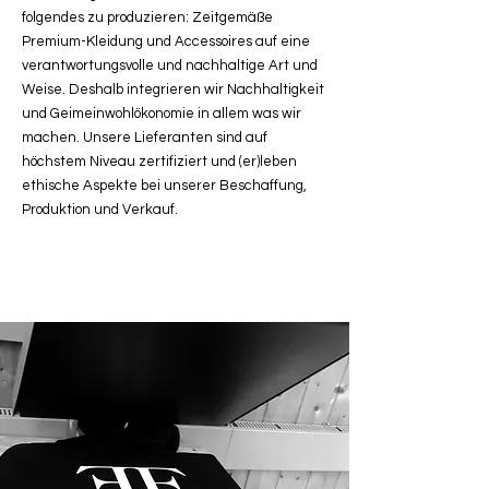
folgendes zu produzieren: Zeitgemäße
Premium-Kleidung und Accessoires auf eine
verantwortungsvolle und nachhaltige Art und
Weise. Deshalb integrieren wir Nachhaltigkeit
und Geimeinwohlökonomie in allem was wir
machen. Unsere Lieferanten sind auf
höchstem Niveau zertifiziert und (er)leben
ethische Aspekte bei unserer Beschaffung,
Produktion und Verkauf.