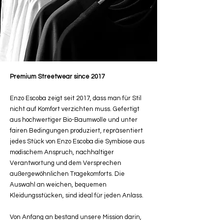
Premium Streetwear since 2017
Enzo Escoba zeigt seit 2017, dass man für Stil
nicht auf Komfort verzichten muss. Gefertigt
aus hochwertiger Bio-Baumwolle und unter
fairen Bedingungen produziert, repräsentiert
jedes Stück von Enzo Escoba die Symbiose aus
modischem Anspruch, nachhaltiger
Verantwortung und dem Versprechen
außergewöhnlichen Tragekomforts. Die
Auswahl an weichen, bequemen
Kleidungsstücken, sind ideal für jeden Anlass.
Von Anfang an bestand unsere Mission darin,