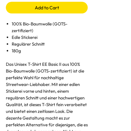
Add to Cart
100% Bio-Baumwolle (GOTS-
zertifiziert)
Edle Stickerei
Regulärer Schnitt
180g
Das Unisex T-Shirt EE Basic II aus 100%
Bio-Baumwolle (GOTS-zertifiziert) ist die
perfekte Wahl für nachhaltige
Streetwear-Liebhaber. Mit einer edlen
Stickerei vorne und hinten, einem
regulären Schnitt und einer hochwertigen
Qualität, ist dieses T-Shirt fein verarbeitet
und bietet einen zeitlosen Look. Die
dezente Gestaltung macht es zur
perfekten Alternative für diejenigen, die es