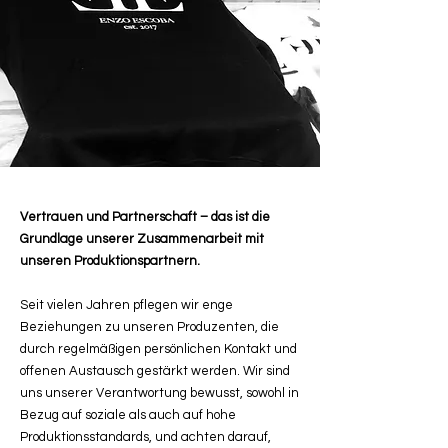
Vertrauen und Partnerschaft – das ist die
Grundlage unserer Zusammenarbeit mit
unseren Produktionspartnern.
Seit vielen Jahren pflegen wir enge
Beziehungen zu unseren Produzenten, die
durch regelmäßigen persönlichen Kontakt und
offenen Austausch gestärkt werden. Wir sind
uns unserer Verantwortung bewusst, sowohl in
Bezug auf soziale als auch auf hohe
Produktionsstandards, und achten darauf,