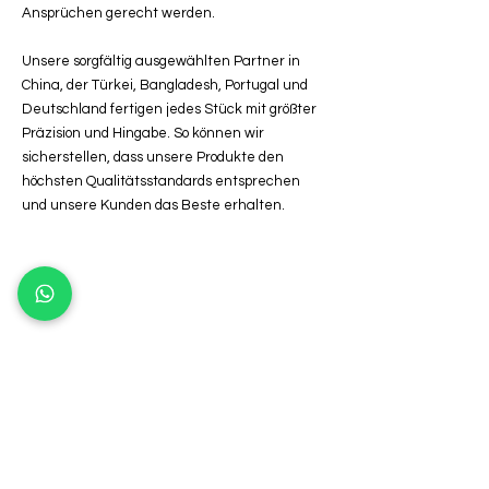
Ansprüchen gerecht werden.
Unsere sorgfältig ausgewählten Partner in
China, der Türkei, Bangladesh, Portugal und
Deutschland fertigen jedes Stück mit größter
Präzision und Hingabe. So können wir
sicherstellen, dass unsere Produkte den
höchsten Qualitätsstandards entsprechen
und unsere Kunden das Beste erhalten.