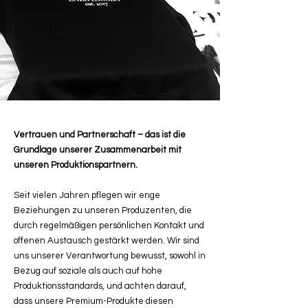
Vertrauen und Partnerschaft – das ist die
Grundlage unserer Zusammenarbeit mit
unseren Produktionspartnern.
Seit vielen Jahren pflegen wir enge
Beziehungen zu unseren Produzenten, die
durch regelmäßigen persönlichen Kontakt und
offenen Austausch gestärkt werden. Wir sind
uns unserer Verantwortung bewusst, sowohl in
Bezug auf soziale als auch auf hohe
Produktionsstandards, und achten darauf,
dass unsere Premium-Produkte diesen