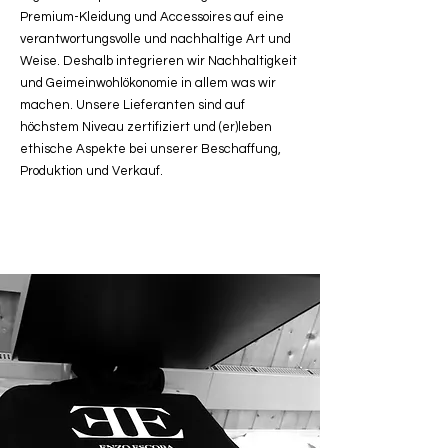
Premium-Kleidung und Accessoires auf eine
verantwortungsvolle und nachhaltige Art und
Weise. Deshalb integrieren wir Nachhaltigkeit
und Geimeinwohlökonomie in allem was wir
machen. Unsere Lieferanten sind auf
höchstem Niveau zertifiziert und (er)leben
ethische Aspekte bei unserer Beschaffung,
Produktion und Verkauf.