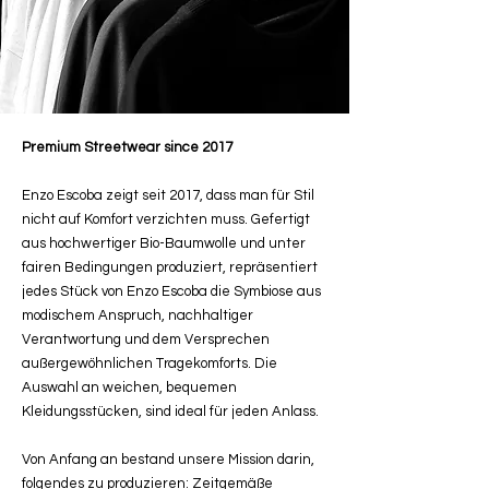
Premium Streetwear since 2017
Enzo Escoba zeigt seit 2017, dass man für Stil
nicht auf Komfort verzichten muss. Gefertigt
aus hochwertiger Bio-Baumwolle und unter
fairen Bedingungen produziert, repräsentiert
jedes Stück von Enzo Escoba die Symbiose aus
modischem Anspruch, nachhaltiger
Verantwortung und dem Versprechen
außergewöhnlichen Tragekomforts. Die
Auswahl an weichen, bequemen
Kleidungsstücken, sind ideal für jeden Anlass.
Von Anfang an bestand unsere Mission darin,
folgendes zu produzieren: Zeitgemäße