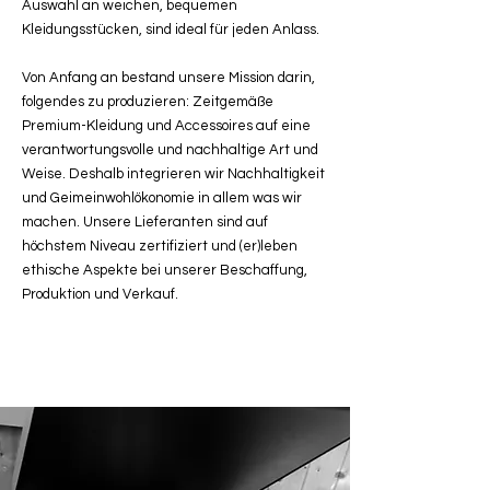
Auswahl an weichen, bequemen
Kleidungsstücken, sind ideal für jeden Anlass.
Von Anfang an bestand unsere Mission darin,
folgendes zu produzieren: Zeitgemäße
Premium-Kleidung und Accessoires auf eine
verantwortungsvolle und nachhaltige Art und
Weise. Deshalb integrieren wir Nachhaltigkeit
und Geimeinwohlökonomie in allem was wir
machen. Unsere Lieferanten sind auf
höchstem Niveau zertifiziert und (er)leben
ethische Aspekte bei unserer Beschaffung,
Produktion und Verkauf.