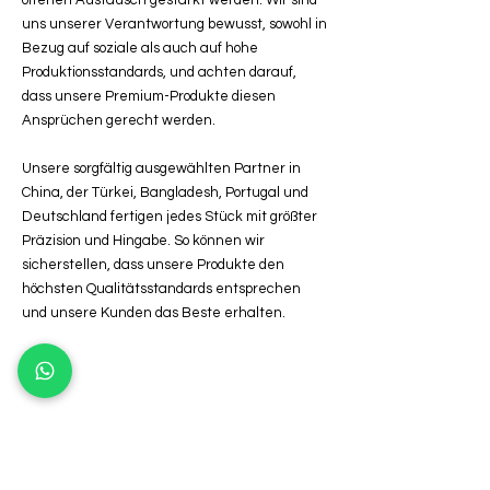
offenen Austausch gestärkt werden. Wir sind
uns unserer Verantwortung bewusst, sowohl in
Bezug auf soziale als auch auf hohe
Produktionsstandards, und achten darauf,
dass unsere Premium-Produkte diesen
Ansprüchen gerecht werden.
Unsere sorgfältig ausgewählten Partner in
China, der Türkei, Bangladesh, Portugal und
Deutschland fertigen jedes Stück mit größter
Präzision und Hingabe. So können wir
sicherstellen, dass unsere Produkte den
höchsten Qualitätsstandards entsprechen
und unsere Kunden das Beste erhalten.