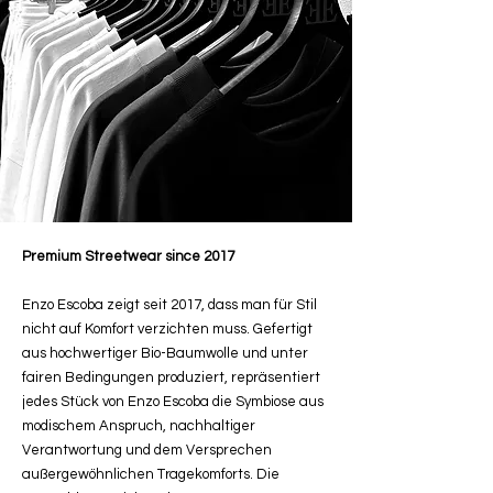
Premium Streetwear since 2017
Enzo Escoba zeigt seit 2017, dass man für Stil
nicht auf Komfort verzichten muss. Gefertigt
aus hochwertiger Bio-Baumwolle und unter
fairen Bedingungen produziert, repräsentiert
jedes Stück von Enzo Escoba die Symbiose aus
modischem Anspruch, nachhaltiger
Verantwortung und dem Versprechen
außergewöhnlichen Tragekomforts. Die