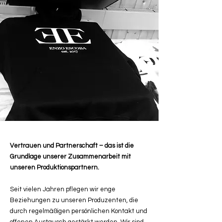
Vertrauen und Partnerschaft – das ist die
Grundlage unserer Zusammenarbeit mit
unseren Produktionspartnern.
Seit vielen Jahren pflegen wir enge
Beziehungen zu unseren Produzenten, die
durch regelmäßigen persönlichen Kontakt und