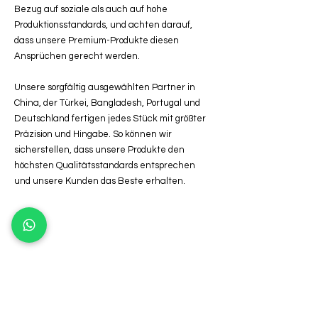
Bezug auf soziale als auch auf hohe
Produktionsstandards, und achten darauf,
dass unsere Premium-Produkte diesen
Ansprüchen gerecht werden.
Unsere sorgfältig ausgewählten Partner in
China, der Türkei, Bangladesh, Portugal und
Deutschland fertigen jedes Stück mit größter
Präzision und Hingabe. So können wir
sicherstellen, dass unsere Produkte den
höchsten Qualitätsstandards entsprechen
und unsere Kunden das Beste erhalten.