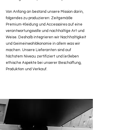
Von Anfang an bestand unsere Mission darin,
folgendes zu produzieren: Zeitgemäße
Premium-Kleidung und Accessoires auf eine
verantwortungsvolle und nachhaltige Art und
Weise. Deshalb integrieren wir Nachhaltigkeit
und Geimeinwohlökonomie in allem was wir
machen. Unsere Lieferanten sind auf
höchstem Niveau zertifiziert und (er)leben
ethische Aspekte bei unserer Beschaffung,
Produktion und Verkauf.