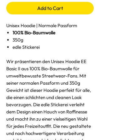
Add to Cart
Unisex Hoodie | Normale Passform
100% Bio-Baumwolle
350g
edle Stickerei
Wir präsentieren den Unisex Hoodie EE
Basic II aus 100% Bio-Baumwolle für
umweltbewusste Streetwear-Fans. Mit
seiner normalen Passform und 350g
Gewicht ist dieser Hoodie perfekt für alle,
die einen schlichten und cleanen Look
bevorzugen. Die edle Stickerei verleiht
dem Design einen Hauch von Raffinesse
und macht ihn zu einer vielseitigen Wahl
für jedes Freizeitoutfit. Die neu gestaltete
und noch hochwertigere Verarbeitung