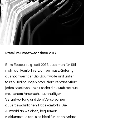
Premium Streetwear since 2017
Enzo Escoba zeigt seit 2017, dass man für Stil
nicht auf Komfort verzichten muss. Gefertigt
aus hochwertiger Bio-Baumwolle und unter
fairen Bedingungen produziert, repräsentiert
jedes Stück von Enzo Escoba die Symbiose aus
modischem Anspruch, nachhaltiger
Verantwortung und dem Versprechen
außergewöhnlichen Tragekomforts. Die
Auswahl an weichen, bequemen
Kleidungsstücken, sind ideal für jeden Anlass.