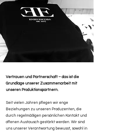
Vertrauen und Partnerschaft – das ist die
Grundlage unserer Zusammenarbeit mit
unseren Produktionspartnern.
Seit vielen Jahren pflegen wir enge
Beziehungen zu unseren Produzenten, die
durch regelmäßigen persönlichen Kontakt und
offenen Austausch gestärkt werden. Wir sind
uns unserer Verantwortung bewusst, sowohl in