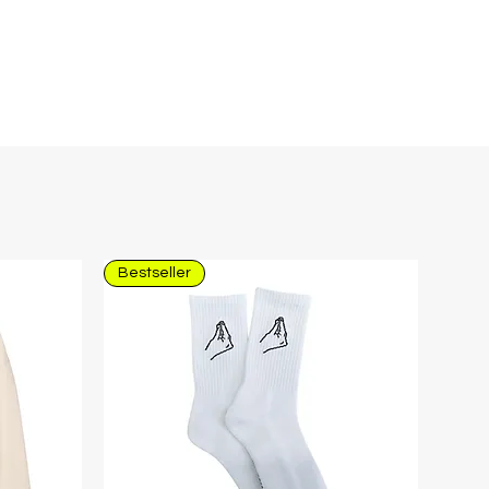
Bestseller