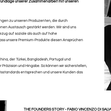
 Grundlage unserer Zusammenarbeit mit unseren
ungen zu unseren Produzenten, die durch
nen Austausch gestärkt werden. Wir sind uns
zug auf soziale als auch auf hohe
dass unsere Premium-Produkte diesen Ansprüchen
hina, der Türkei, Bangladesh, Portugal und
 Präzision und Hingabe. So können wir sicherstellen,
ätsstandards entsprechen und unsere Kunden das
THE FOUNDERS STORY - FABIO VINCENZO DI SAL