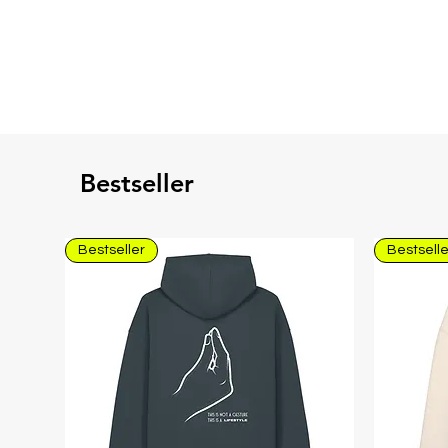
Bestseller
Bestseller
Bestselle