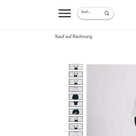
Kauf auf Rechnung