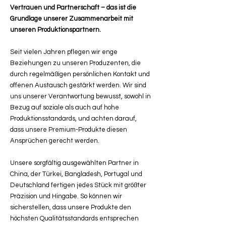
Vertrauen und Partnerschaft – das ist die
Grundlage unserer Zusammenarbeit mit
unseren Produktionspartnern.
Seit vielen Jahren pflegen wir enge
Beziehungen zu unseren Produzenten, die
durch regelmäßigen persönlichen Kontakt und
offenen Austausch gestärkt werden. Wir sind
uns unserer Verantwortung bewusst, sowohl in
Bezug auf soziale als auch auf hohe
Produktionsstandards, und achten darauf,
dass unsere Premium-Produkte diesen
Ansprüchen gerecht werden.
Unsere sorgfältig ausgewählten Partner in
China, der Türkei, Bangladesh, Portugal und
Deutschland fertigen jedes Stück mit größter
Präzision und Hingabe. So können wir
sicherstellen, dass unsere Produkte den
höchsten Qualitätsstandards entsprechen