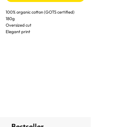
100% organic cotton (GOTS certified)
180g
Oversized cut
Elegant print
Bestseller