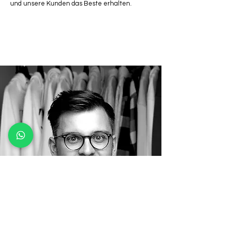
und unsere Kunden das Beste erhalten.