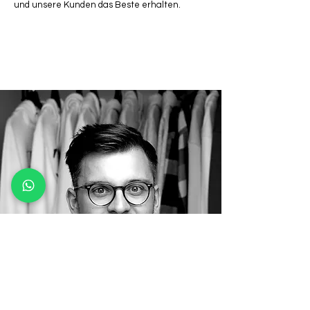
und unsere Kunden das Beste erhalten.