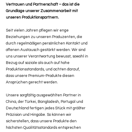
Vertrauen und Partnerschaft – das ist die
Grundlage unserer Zusammenarbeit mit
unseren Produktionspartnern.
Seit vielen Jahren pflegen wir enge
Beziehungen zu unseren Produzenten, die
durch regelmäßigen persönlichen Kontakt und
offenen Austausch gestärkt werden. Wir sind
uns unserer Verantwortung bewusst, sowohl in
Bezug auf soziale als auch auf hohe
Produktionsstandards, und achten darauf,
dass unsere Premium-Produkte diesen
Ansprüchen gerecht werden.
Unsere sorgfältig ausgewählten Partner in
China, der Türkei, Bangladesh, Portugal und
Deutschland fertigen jedes Stück mit größter
Präzision und Hingabe. So können wir
sicherstellen, dass unsere Produkte den
höchsten Qualitätsstandards entsprechen