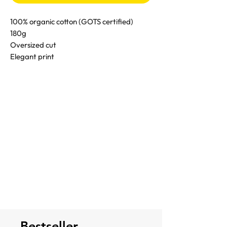
100% organic cotton (GOTS certified)
180g
Oversized cut
Elegant print
Bestseller