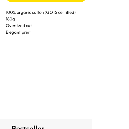
100% organic cotton (GOTS certified)
180g
Oversized cut
Elegant print
Bestseller