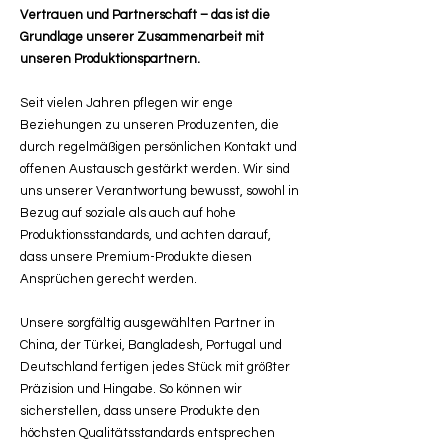
Vertrauen und Partnerschaft – das ist die
Grundlage unserer Zusammenarbeit mit
unseren Produktionspartnern.
Seit vielen Jahren pflegen wir enge
Beziehungen zu unseren Produzenten, die
durch regelmäßigen persönlichen Kontakt und
offenen Austausch gestärkt werden. Wir sind
uns unserer Verantwortung bewusst, sowohl in
Bezug auf soziale als auch auf hohe
Produktionsstandards, und achten darauf,
dass unsere Premium-Produkte diesen
Ansprüchen gerecht werden.
Unsere sorgfältig ausgewählten Partner in
China, der Türkei, Bangladesh, Portugal und
Deutschland fertigen jedes Stück mit größter
Präzision und Hingabe. So können wir
sicherstellen, dass unsere Produkte den
höchsten Qualitätsstandards entsprechen