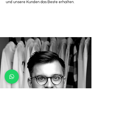
und unsere Kunden das Beste erhalten.