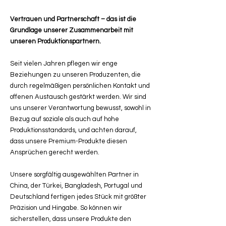
Vertrauen und Partnerschaft – das ist die
Grundlage unserer Zusammenarbeit mit
unseren Produktionspartnern.
Seit vielen Jahren pflegen wir enge
Beziehungen zu unseren Produzenten, die
durch regelmäßigen persönlichen Kontakt und
offenen Austausch gestärkt werden. Wir sind
uns unserer Verantwortung bewusst, sowohl in
Bezug auf soziale als auch auf hohe
Produktionsstandards, und achten darauf,
dass unsere Premium-Produkte diesen
Ansprüchen gerecht werden.
Unsere sorgfältig ausgewählten Partner in
China, der Türkei, Bangladesh, Portugal und
Deutschland fertigen jedes Stück mit größter
Präzision und Hingabe. So können wir
sicherstellen, dass unsere Produkte den