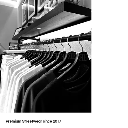
Premium Streetwear since 2017