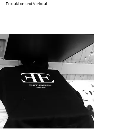
Produktion und Verkauf.