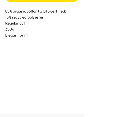
85% organic cotton (GOTS certified)
15% recycled polyester
Regular cut
350g
Elegant print