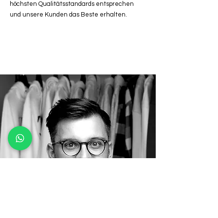
höchsten Qualitätsstandards entsprechen
und unsere Kunden das Beste erhalten.