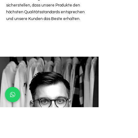
sicherstellen, dass unsere Produkte den
höchsten Qualitätsstandards entsprechen
und unsere Kunden das Beste erhalten.