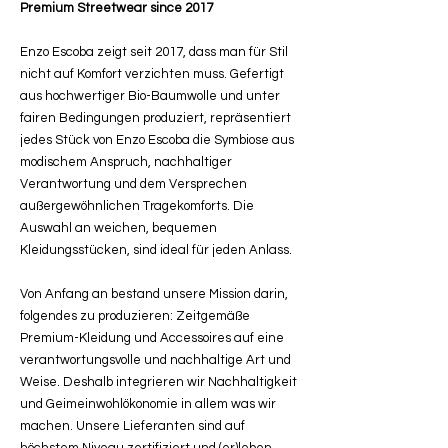
Premium Streetwear since 2017
Enzo Escoba zeigt seit 2017, dass man für Stil
nicht auf Komfort verzichten muss. Gefertigt
aus hochwertiger Bio-Baumwolle und unter
fairen Bedingungen produziert, repräsentiert
jedes Stück von Enzo Escoba die Symbiose aus
modischem Anspruch, nachhaltiger
Verantwortung und dem Versprechen
außergewöhnlichen Tragekomforts. Die
Auswahl an weichen, bequemen
Kleidungsstücken, sind ideal für jeden Anlass.
Von Anfang an bestand unsere Mission darin,
folgendes zu produzieren: Zeitgemäße
Premium-Kleidung und Accessoires auf eine
verantwortungsvolle und nachhaltige Art und
Weise. Deshalb integrieren wir Nachhaltigkeit
und Geimeinwohlökonomie in allem was wir
machen. Unsere Lieferanten sind auf