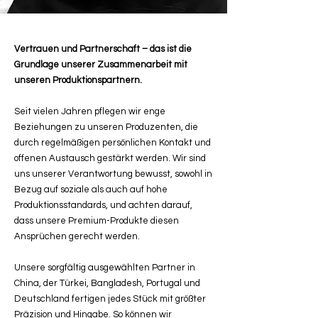
Vertrauen und Partnerschaft – das ist die
Grundlage unserer Zusammenarbeit mit
unseren Produktionspartnern.
Seit vielen Jahren pflegen wir enge
Beziehungen zu unseren Produzenten, die
durch regelmäßigen persönlichen Kontakt und
offenen Austausch gestärkt werden. Wir sind
uns unserer Verantwortung bewusst, sowohl in
Bezug auf soziale als auch auf hohe
Produktionsstandards, und achten darauf,
dass unsere Premium-Produkte diesen
Ansprüchen gerecht werden.
Unsere sorgfältig ausgewählten Partner in
China, der Türkei, Bangladesh, Portugal und
Deutschland fertigen jedes Stück mit größter
Präzision und Hingabe. So können wir