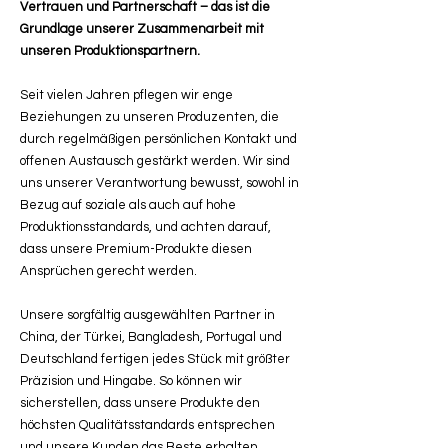
Vertrauen und Partnerschaft – das ist die
Grundlage unserer Zusammenarbeit mit
unseren Produktionspartnern.
Seit vielen Jahren pflegen wir enge
Beziehungen zu unseren Produzenten, die
durch regelmäßigen persönlichen Kontakt und
offenen Austausch gestärkt werden. Wir sind
uns unserer Verantwortung bewusst, sowohl in
Bezug auf soziale als auch auf hohe
Produktionsstandards, und achten darauf,
dass unsere Premium-Produkte diesen
Ansprüchen gerecht werden.
Unsere sorgfältig ausgewählten Partner in
China, der Türkei, Bangladesh, Portugal und
Deutschland fertigen jedes Stück mit größter
Präzision und Hingabe. So können wir
sicherstellen, dass unsere Produkte den
höchsten Qualitätsstandards entsprechen
und unsere Kunden das Beste erhalten.