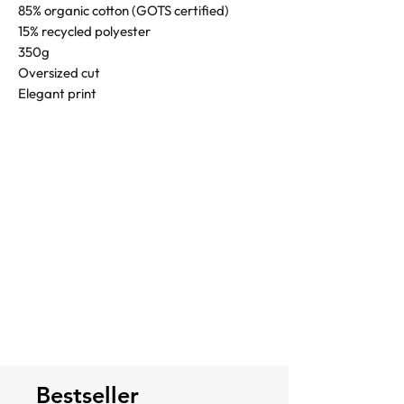
85% organic cotton (GOTS certified)
15% recycled polyester
350g
Oversized cut
Elegant print
Bestseller