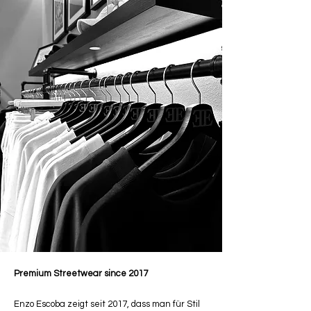
Premium Streetwear since 2017
Enzo Escoba zeigt seit 2017, dass man für Stil