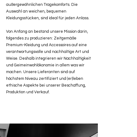
außergewöhnlichen Tragekomforts. Die
Auswahl an weichen, bequemen
Kleidungsstücken, sind ideal für jeden Anlass.
Von Anfang an bestand unsere Mission darin,
folgendes zu produzieren: Zeitgemäße
Premium-Kleidung und Accessoires auf eine
verantwortungsvolle und nachhaltige Art und
Weise. Deshalb integrieren wir Nachhaltigkeit
und Geimeinwohlökonomie in allem was wir
machen. Unsere Lieferanten sind auf
höchstem Niveau zertifiziert und (er)leben
ethische Aspekte bei unserer Beschaffung,
Produktion und Verkauf.