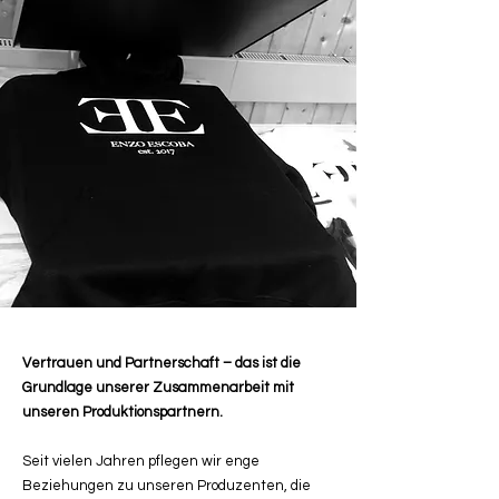
Vertrauen und Partnerschaft – das ist die
Grundlage unserer Zusammenarbeit mit
unseren Produktionspartnern.
Seit vielen Jahren pflegen wir enge
Beziehungen zu unseren Produzenten, die