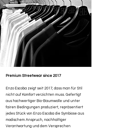
Premium Streetwear since 2017
Enzo Escoba zeigt seit 2017, dass man für Stil
nicht auf Komfort verzichten muss. Gefertigt
aus hochwertiger Bio-Baumwolle und unter
fairen Bedingungen produziert, repräsentiert
jedes Stück von Enzo Escoba die Symbiose aus
modischem Anspruch, nachhaltiger
Verantwortung und dem Versprechen