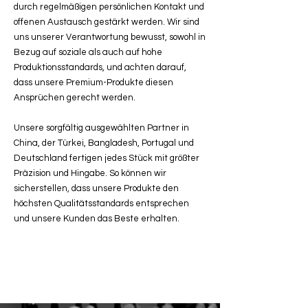
durch regelmäßigen persönlichen Kontakt und
offenen Austausch gestärkt werden. Wir sind
uns unserer Verantwortung bewusst, sowohl in
Bezug auf soziale als auch auf hohe
Produktionsstandards, und achten darauf,
dass unsere Premium-Produkte diesen
Ansprüchen gerecht werden.
Unsere sorgfältig ausgewählten Partner in
China, der Türkei, Bangladesh, Portugal und
Deutschland fertigen jedes Stück mit größter
Präzision und Hingabe. So können wir
sicherstellen, dass unsere Produkte den
höchsten Qualitätsstandards entsprechen
und unsere Kunden das Beste erhalten.