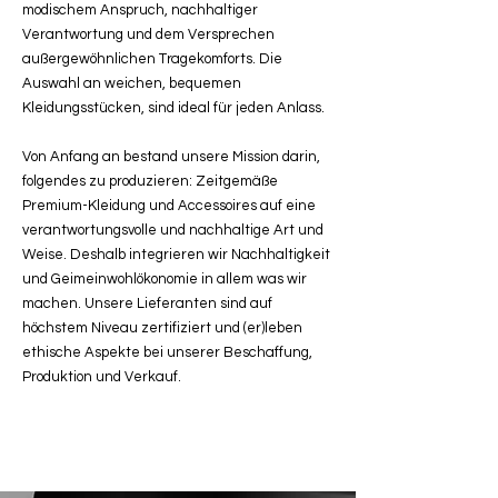
modischem Anspruch, nachhaltiger
Verantwortung und dem Versprechen
außergewöhnlichen Tragekomforts. Die
Auswahl an weichen, bequemen
Kleidungsstücken, sind ideal für jeden Anlass.
Von Anfang an bestand unsere Mission darin,
folgendes zu produzieren: Zeitgemäße
Premium-Kleidung und Accessoires auf eine
verantwortungsvolle und nachhaltige Art und
Weise. Deshalb integrieren wir Nachhaltigkeit
und Geimeinwohlökonomie in allem was wir
machen. Unsere Lieferanten sind auf
höchstem Niveau zertifiziert und (er)leben
ethische Aspekte bei unserer Beschaffung,
Produktion und Verkauf.