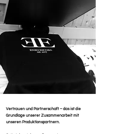
Vertrauen und Partnerschaft – das ist die
Grundlage unserer Zusammenarbeit mit
unseren Produktionspartnern.