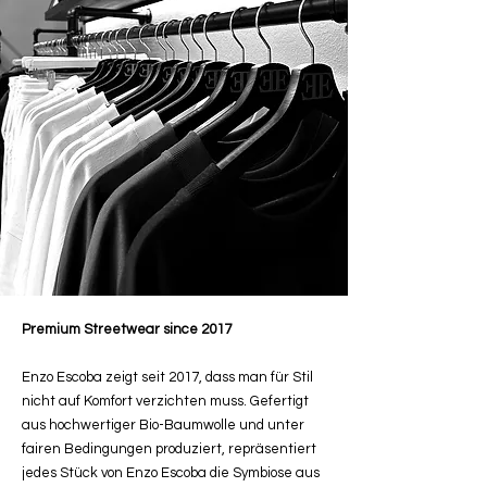
Premium Streetwear since 2017
Enzo Escoba zeigt seit 2017, dass man für Stil
nicht auf Komfort verzichten muss. Gefertigt
aus hochwertiger Bio-Baumwolle und unter
fairen Bedingungen produziert, repräsentiert
jedes Stück von Enzo Escoba die Symbiose aus