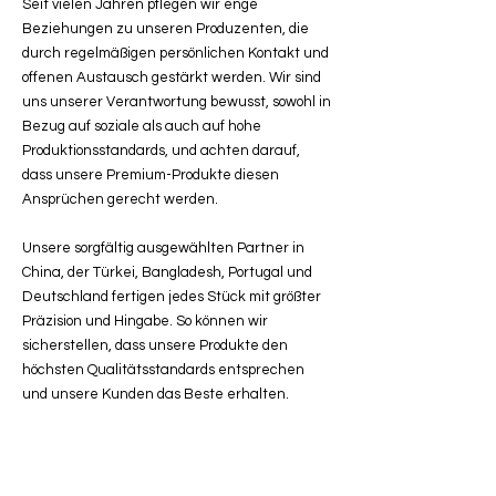
Seit vielen Jahren pflegen wir enge
Beziehungen zu unseren Produzenten, die
durch regelmäßigen persönlichen Kontakt und
offenen Austausch gestärkt werden. Wir sind
uns unserer Verantwortung bewusst, sowohl in
Bezug auf soziale als auch auf hohe
Produktionsstandards, und achten darauf,
dass unsere Premium-Produkte diesen
Ansprüchen gerecht werden.
Unsere sorgfältig ausgewählten Partner in
China, der Türkei, Bangladesh, Portugal und
Deutschland fertigen jedes Stück mit größter
Präzision und Hingabe. So können wir
sicherstellen, dass unsere Produkte den
höchsten Qualitätsstandards entsprechen
und unsere Kunden das Beste erhalten.