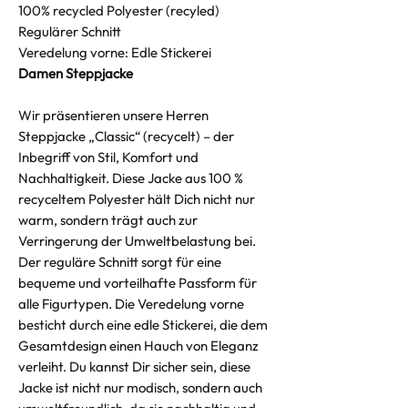
100% recycled Polyester (recyled)
Regulärer Schnitt
Veredelung vorne: Edle Stickerei
Damen Steppjacke
Wir präsentieren unsere Herren
Steppjacke „Classic“ (recycelt) – der
Inbegriff von Stil, Komfort und
Nachhaltigkeit. Diese Jacke aus 100 %
recyceltem Polyester hält Dich nicht nur
warm, sondern trägt auch zur
Verringerung der Umweltbelastung bei.
Der reguläre Schnitt sorgt für eine
bequeme und vorteilhafte Passform für
alle Figurtypen. Die Veredelung vorne
besticht durch eine edle Stickerei, die dem
Gesamtdesign einen Hauch von Eleganz
verleiht. Du kannst Dir sicher sein, diese
Jacke ist nicht nur modisch, sondern auch