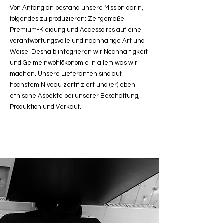
Von Anfang an bestand unsere Mission darin,
folgendes zu produzieren: Zeitgemäße
Premium-Kleidung und Accessoires auf eine
verantwortungsvolle und nachhaltige Art und
Weise. Deshalb integrieren wir Nachhaltigkeit
und Geimeinwohlökonomie in allem was wir
machen. Unsere Lieferanten sind auf
höchstem Niveau zertifiziert und (er)leben
ethische Aspekte bei unserer Beschaffung,
Produktion und Verkauf.