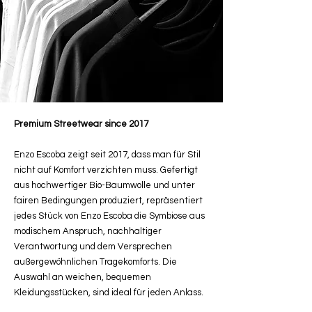
Premium Streetwear since 2017
Enzo Escoba zeigt seit 2017, dass man für Stil
nicht auf Komfort verzichten muss. Gefertigt
aus hochwertiger Bio-Baumwolle und unter
fairen Bedingungen produziert, repräsentiert
jedes Stück von Enzo Escoba die Symbiose aus
modischem Anspruch, nachhaltiger
Verantwortung und dem Versprechen
außergewöhnlichen Tragekomforts. Die
Auswahl an weichen, bequemen
Kleidungsstücken, sind ideal für jeden Anlass.