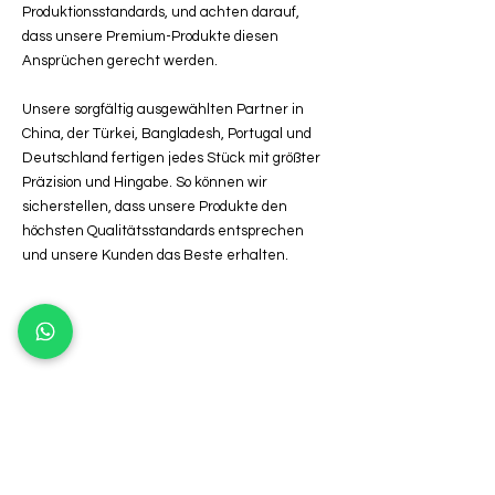
Produktionsstandards, und achten darauf,
dass unsere Premium-Produkte diesen
Ansprüchen gerecht werden.
Unsere sorgfältig ausgewählten Partner in
China, der Türkei, Bangladesh, Portugal und
Deutschland fertigen jedes Stück mit größter
Präzision und Hingabe. So können wir
sicherstellen, dass unsere Produkte den
höchsten Qualitätsstandards entsprechen
und unsere Kunden das Beste erhalten.