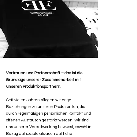
Vertrauen und Partnerschaft – das ist die
Grundlage unserer Zusammenarbeit mit
unseren Produktionspartnern.
Seit vielen Jahren pflegen wir enge
Beziehungen zu unseren Produzenten, die
durch regelmäßigen persönlichen Kontakt und
offenen Austausch gestärkt werden. Wir sind
uns unserer Verantwortung bewusst, sowohl in
Bezug auf soziale als auch auf hohe