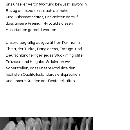
uns unserer Verantwortung bewusst, sowohl in
Bezug auf soziale als auch auf hohe
Produktionsstandards, und achten darauf,
dass unsere Premium-Produkte diesen
Ansprüchen gerecht werden.
Unsere sorgfältig ausgewählten Partner in
China, der Türkei, Bangladesh, Portugal und
Deutschland fertigen jedes Stück mit größter
Präzision und Hingabe. So können wir
sicherstellen, dass unsere Produkte den
höchsten Qualitätsstandards entsprechen
und unsere Kunden das Beste erhalten.