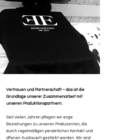
Vertrauen und Partnerschaft – das ist die
Grundlage unserer Zusammenarbeit mit
unseren Produktionspartnern.
Seit vielen Jahren pflegen wir enge
Beziehungen zu unseren Produzenten, die
durch regelmäßigen persönlichen Kontakt und
offenen Austausch gestärkt werden. Wir sind