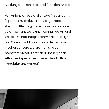
Kleidungsstücken, sind ideal für jeden Anlass.
Von Anfang an bestand unsere Mission darin,
folgendes zu produzieren: Zeitgemäße
Premium-Kleidung und Accessoires auf eine
verantwortungsvolle und nachhaltige Art und
Weise. Deshalb integrieren wir Nachhaltigkeit
und Geimeinwohlökonomie in allem was wir
machen. Unsere Lieferanten sind auf
höchstem Niveau zertifiziert und (er)leben
ethische Aspekte bei unserer Beschaffung,
Produktion und Verkauf.