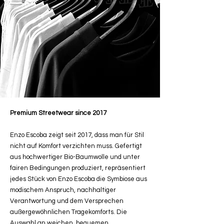
Premium Streetwear since 2017
Enzo Escoba zeigt seit 2017, dass man für Stil
nicht auf Komfort verzichten muss. Gefertigt
aus hochwertiger Bio-Baumwolle und unter
fairen Bedingungen produziert, repräsentiert
jedes Stück von Enzo Escoba die Symbiose aus
modischem Anspruch, nachhaltiger
Verantwortung und dem Versprechen
außergewöhnlichen Tragekomforts. Die
Auswahl an weichen, bequemen