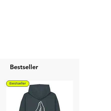
Bestseller
Bestseller