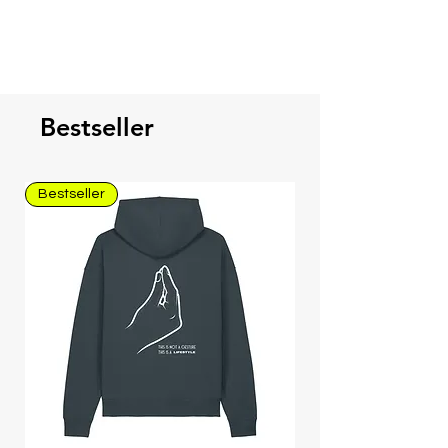
Bestseller
Bestseller