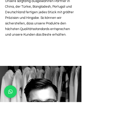
Unsere sorgfältig ausgewählten Partner in
China, der Türkei, Bangladesh, Portugal und
Deutschland fertigen jedes Stück mit größter
Präzision und Hingabe. So können wir
sicherstellen, dass unsere Produkte den
höchsten Qualitätsstandards entsprechen
und unsere Kunden das Beste erhalten.