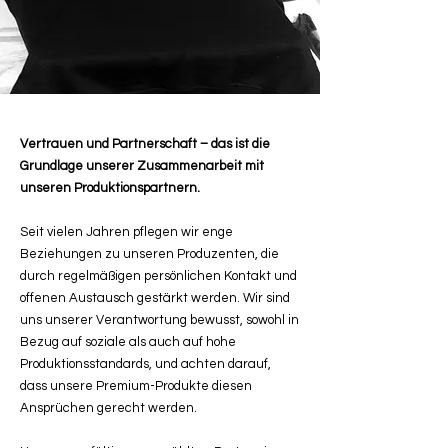
Vertrauen und Partnerschaft – das ist die
Grundlage unserer Zusammenarbeit mit
unseren Produktionspartnern.
Seit vielen Jahren pflegen wir enge
Beziehungen zu unseren Produzenten, die
durch regelmäßigen persönlichen Kontakt und
offenen Austausch gestärkt werden. Wir sind
uns unserer Verantwortung bewusst, sowohl in
Bezug auf soziale als auch auf hohe
Produktionsstandards, und achten darauf,
dass unsere Premium-Produkte diesen
Ansprüchen gerecht werden.