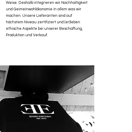
Weise. Deshalb integrieren wir Nachhaltigkeit
und Geimeinwohlökonomie in allem was wir
machen. Unsere Lieferanten sind auf
höchstem Niveau zertifiziert und (er)leben
ethische Aspekte bei unserer Beschaffung,
Produktion und Verkauf.