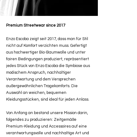
Premium Streetwear since 2017
Enzo Escoba zeigt seit 2017, dass man für Stil
nicht auf Komfort verzichten muss. Gefertigt
aus hochwertiger Bio-Baumwolle und unter
fairen Bedingungen produziert, repräsentiert
jedes Stück von Enzo Escoba die Symbiose aus
modischem Anspruch, nachhaltiger
Verantwortung und dem Versprechen
außergewöhnlichen Tragekomforts. Die
Auswahl an weichen, bequemen
Kleidungsstücken, sind ideal für jeden Anlass.
Von Anfang an bestand unsere Mission darin,
folgendes zu produzieren: Zeitgemäße
Premium-Kleidung und Accessoires auf eine
verantwortungsvolle und nachhaltige Art und