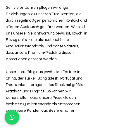
Seit vielen Jahren pflegen wir enge
Beziehungen zu unseren Produzenten, die
durch regelmäßigen persönlichen Kontakt und
offenen Austausch gestärkt werden. Wir sind
uns unserer Verantwortung bewusst, sowohl in
Bezug auf soziale als auch auf hohe
Produktionsstandards, und achten darauf,
dass unsere Premium-Produkte diesen
Ansprüchen gerecht werden.
Unsere sorgfältig ausgewählten Partner in
China, der Türkei, Bangladesh, Portugal und
Deutschland fertigen jedes Stück mit größter
Präzision und Hingabe. So können wir
sicherstellen, dass unsere Produkte den
höchsten Qualitätsstandards entsprechen
und unsere Kunden das Beste erhalten.