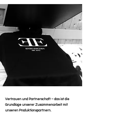
Vertrauen und Partnerschaft – das ist die
Grundlage unserer Zusammenarbeit mit
unseren Produktionspartnern.