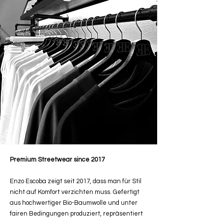
Premium Streetwear since 2017
Enzo Escoba zeigt seit 2017, dass man für Stil
nicht auf Komfort verzichten muss. Gefertigt
aus hochwertiger Bio-Baumwolle und unter
fairen Bedingungen produziert, repräsentiert