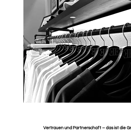
Vertrauen und Partnerschaft – das ist die