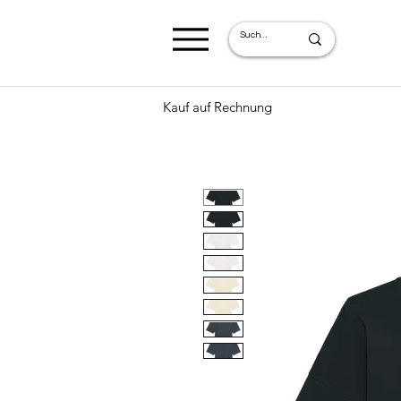
Kauf auf Rechnung