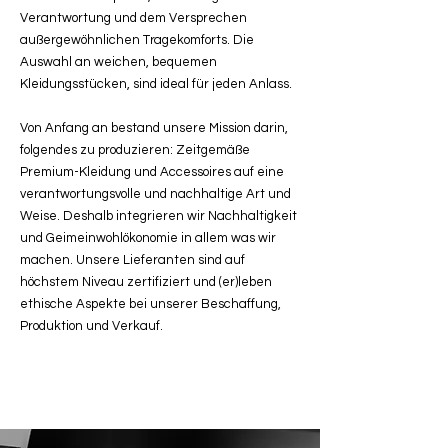
Verantwortung und dem Versprechen
außergewöhnlichen Tragekomforts. Die
Auswahl an weichen, bequemen
Kleidungsstücken, sind ideal für jeden Anlass.
Von Anfang an bestand unsere Mission darin,
folgendes zu produzieren: Zeitgemäße
Premium-Kleidung und Accessoires auf eine
verantwortungsvolle und nachhaltige Art und
Weise. Deshalb integrieren wir Nachhaltigkeit
und Geimeinwohlökonomie in allem was wir
machen. Unsere Lieferanten sind auf
höchstem Niveau zertifiziert und (er)leben
ethische Aspekte bei unserer Beschaffung,
Produktion und Verkauf.