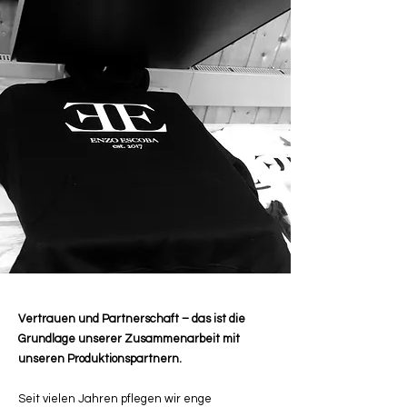
Vertrauen und Partnerschaft – das ist die
Grundlage unserer Zusammenarbeit mit
unseren Produktionspartnern.
Seit vielen Jahren pflegen wir enge