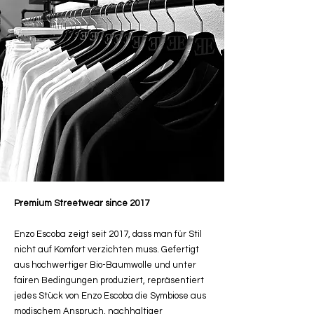
Premium Streetwear since 2017
Enzo Escoba zeigt seit 2017, dass man für Stil
nicht auf Komfort verzichten muss. Gefertigt
aus hochwertiger Bio-Baumwolle und unter
fairen Bedingungen produziert, repräsentiert
jedes Stück von Enzo Escoba die Symbiose aus
modischem Anspruch, nachhaltiger