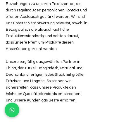
Beziehungen zu unseren Produzenten, die
durch regelmäßigen persönlichen Kontakt und
offenen Austausch gestärkt werden. Wir sind
uns unserer Verantwortung bewusst, sowohl in
Bezug auf soziale als auch auf hohe
Produktionsstandards, und achten darauf,
dass unsere Premium-Produkte diesen
Ansprüchen gerecht werden.
Unsere sorgfältig ausgewählten Partner in
China, der Türkei, Bangladesh, Portugal und
Deutschland fertigen jedes Stück mit größter
Präzision und Hingabe. So können wir
sicherstellen, dass unsere Produkte den
höchsten Qualitätsstandards entsprechen
und unsere Kunden das Beste erhalten.