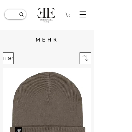
MEHR
Filter