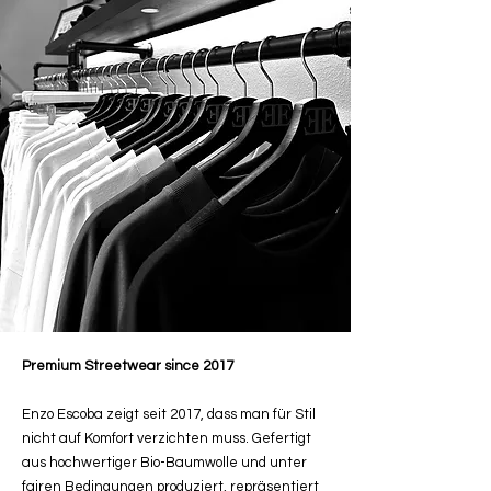
Premium Streetwear since 2017
Enzo Escoba zeigt seit 2017, dass man für Stil
nicht auf Komfort verzichten muss. Gefertigt
aus hochwertiger Bio-Baumwolle und unter
fairen Bedingungen produziert, repräsentiert