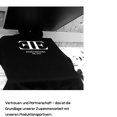
Vertrauen und Partnerschaft – das ist die
Grundlage unserer Zusammenarbeit mit
unseren Produktionspartnern.