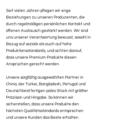
Seit vielen Jahren pflegen wir enge
Beziehungen zu unseren Produzenten, die
durch regelmäßigen persönlichen Kontakt und
offenen Austausch gestärkt werden. Wir sind
uns unserer Verantwortung bewusst, sowohl in
Bezug auf soziale als auch auf hohe
Produktionsstandards, und achten darauf,
dass unsere Premium-Produkte diesen
Ansprüchen gerecht werden.
Unsere sorgfältig ausgewählten Partner in
China, der Türkei, Bangladesh, Portugal und
Deutschland fertigen jedes Stück mit größter
Präzision und Hingabe. So können wir
sicherstellen, dass unsere Produkte den
höchsten Qualitätsstandards entsprechen
und unsere Kunden das Beste erhalten.