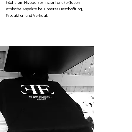
höchstem Niveau zertifiziert und (er)leben
ethische Aspekte bei unserer Beschaffung,
Produktion und Verkauf.