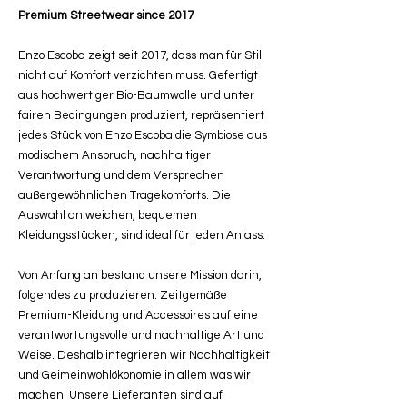
Premium Streetwear since 2017
Enzo Escoba zeigt seit 2017, dass man für Stil
nicht auf Komfort verzichten muss. Gefertigt
aus hochwertiger Bio-Baumwolle und unter
fairen Bedingungen produziert, repräsentiert
jedes Stück von Enzo Escoba die Symbiose aus
modischem Anspruch, nachhaltiger
Verantwortung und dem Versprechen
außergewöhnlichen Tragekomforts. Die
Auswahl an weichen, bequemen
Kleidungsstücken, sind ideal für jeden Anlass.
Von Anfang an bestand unsere Mission darin,
folgendes zu produzieren: Zeitgemäße
Premium-Kleidung und Accessoires auf eine
verantwortungsvolle und nachhaltige Art und
Weise. Deshalb integrieren wir Nachhaltigkeit
und Geimeinwohlökonomie in allem was wir
machen. Unsere Lieferanten sind auf