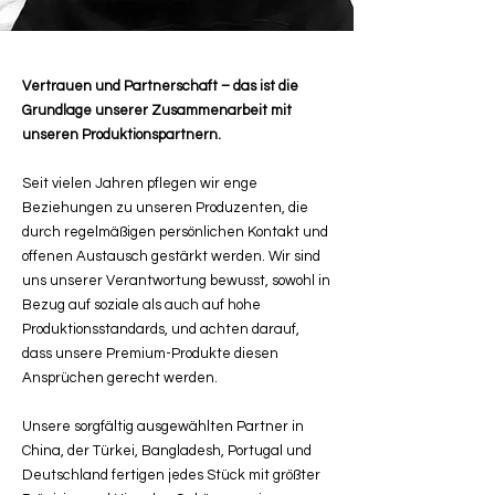
Vertrauen und Partnerschaft – das ist die
Grundlage unserer Zusammenarbeit mit
unseren Produktionspartnern.
Seit vielen Jahren pflegen wir enge
Beziehungen zu unseren Produzenten, die
durch regelmäßigen persönlichen Kontakt und
offenen Austausch gestärkt werden. Wir sind
uns unserer Verantwortung bewusst, sowohl in
Bezug auf soziale als auch auf hohe
Produktionsstandards, und achten darauf,
dass unsere Premium-Produkte diesen
Ansprüchen gerecht werden.
Unsere sorgfältig ausgewählten Partner in
China, der Türkei, Bangladesh, Portugal und
Deutschland fertigen jedes Stück mit größter