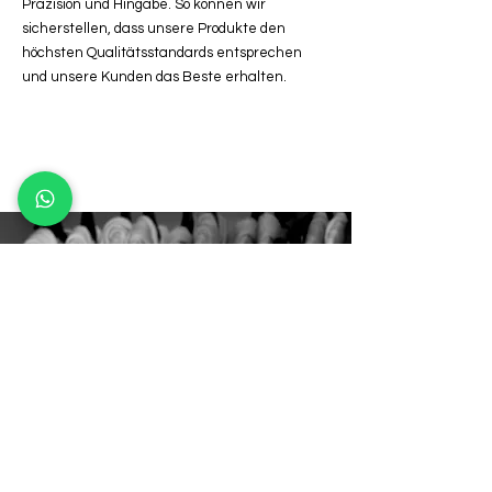
Präzision und Hingabe. So können wir
sicherstellen, dass unsere Produkte den
höchsten Qualitätsstandards entsprechen
und unsere Kunden das Beste erhalten.