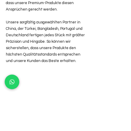
dass unsere Premium-Produkte diesen
Ansprüchen gerecht werden.
Unsere sorgfältig ausgewählten Partner in
China, der Türkei, Bangladesh, Portugal und
Deutschland fertigen jedes Stück mit größter
Präzision und Hingabe. So können wir
sicherstellen, dass unsere Produkte den
höchsten Qualitätsstandards entsprechen
und unsere Kunden das Beste erhalten.