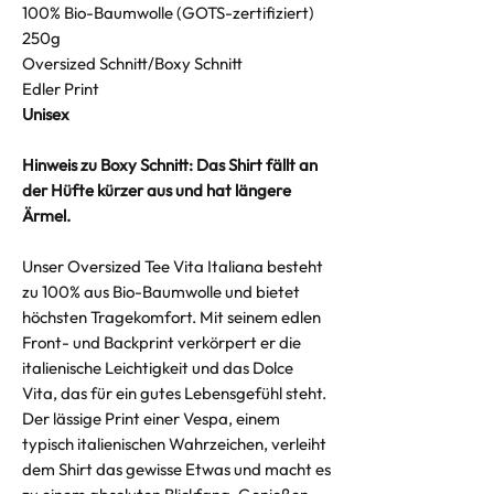
100% Bio-Baumwolle (GOTS-zertifiziert)
250g
Oversized Schnitt/Boxy Schnitt
Edler Print
Unisex
Hinweis zu Boxy Schnitt: Das Shirt fällt an
der Hüfte kürzer aus und hat längere
Ärmel.
Unser Oversized Tee Vita Italiana besteht
zu 100% aus Bio-Baumwolle und bietet
höchsten Tragekomfort. Mit seinem edlen
Front- und Backprint verkörpert er die
italienische Leichtigkeit und das Dolce
Vita, das für ein gutes Lebensgefühl steht.
Der lässige Print einer Vespa, einem
typisch italienischen Wahrzeichen, verleiht
dem Shirt das gewisse Etwas und macht es