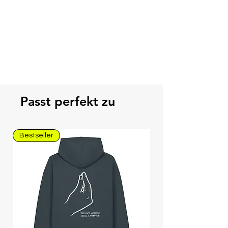
Passt perfekt zu
Bestseller