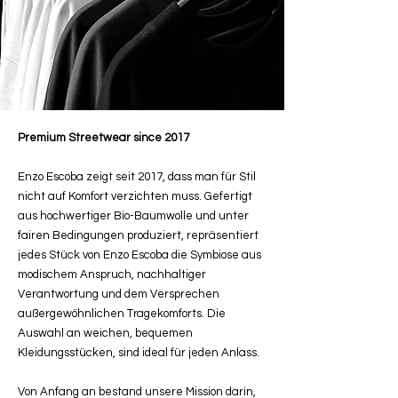
Premium Streetwear since 2017
Enzo Escoba zeigt seit 2017, dass man für Stil
nicht auf Komfort verzichten muss. Gefertigt
aus hochwertiger Bio-Baumwolle und unter
fairen Bedingungen produziert, repräsentiert
jedes Stück von Enzo Escoba die Symbiose aus
modischem Anspruch, nachhaltiger
Verantwortung und dem Versprechen
außergewöhnlichen Tragekomforts. Die
Auswahl an weichen, bequemen
Kleidungsstücken, sind ideal für jeden Anlass.
Von Anfang an bestand unsere Mission darin,