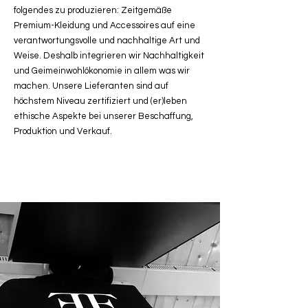
folgendes zu produzieren: Zeitgemäße
Premium-Kleidung und Accessoires auf eine
verantwortungsvolle und nachhaltige Art und
Weise. Deshalb integrieren wir Nachhaltigkeit
und Geimeinwohlökonomie in allem was wir
machen. Unsere Lieferanten sind auf
höchstem Niveau zertifiziert und (er)leben
ethische Aspekte bei unserer Beschaffung,
Produktion und Verkauf.