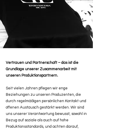
Vertrauen und Partnerschaft – das ist die
Grundlage unserer Zusammenarbeit mit
unseren Produktionspartnern.
Seit vielen Jahren pflegen wir enge
Beziehungen zu unseren Produzenten, die
durch regelmäßigen persönlichen Kontakt und
offenen Austausch gestärkt werden. Wir sind
uns unserer Verantwortung bewusst, sowohl in
Bezug auf soziale als auch auf hohe
Produktionsstandards, und achten darauf,