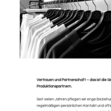
Vertrauen und Partnerschaft – das ist die
Produktionspartnern.
Seit vielen Jahren pflegen wir enge Bezieh
regelmäßigen persönlichen Kontakt und offe