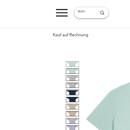
Kauf auf Rechnung