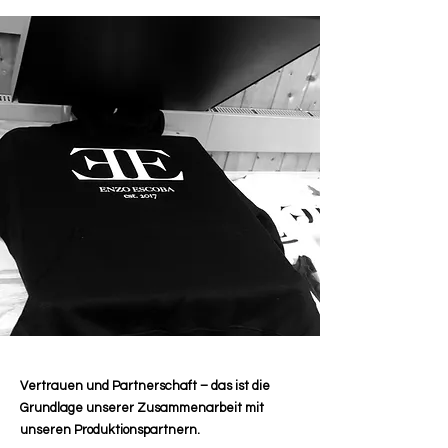
Vertrauen und Partnerschaft – das ist die
Grundlage unserer Zusammenarbeit mit
unseren Produktionspartnern.