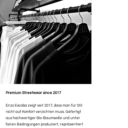
Premium Streetwear since 2017
Enzo Escoba zeigt seit 2017, dass man für Stil
nicht auf Komfort verzichten muss. Gefertigt
aus hochwertiger Bio-Baumwolle und unter
fairen Bedingungen produziert, repräsentiert