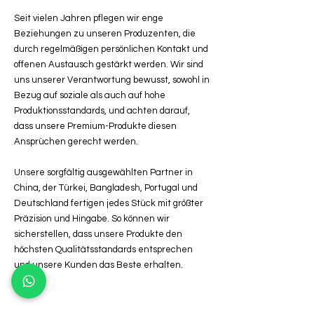
Seit vielen Jahren pflegen wir enge
Beziehungen zu unseren Produzenten, die
durch regelmäßigen persönlichen Kontakt und
offenen Austausch gestärkt werden. Wir sind
uns unserer Verantwortung bewusst, sowohl in
Bezug auf soziale als auch auf hohe
Produktionsstandards, und achten darauf,
dass unsere Premium-Produkte diesen
Ansprüchen gerecht werden.
Unsere sorgfältig ausgewählten Partner in
China, der Türkei, Bangladesh, Portugal und
Deutschland fertigen jedes Stück mit größter
Präzision und Hingabe. So können wir
sicherstellen, dass unsere Produkte den
höchsten Qualitätsstandards entsprechen
und unsere Kunden das Beste erhalten.