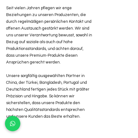
Seit vielen Jahren pflegen wir enge
Beziehungen zu unseren Produzenten, die
durch regelmäßigen persönlichen Kontakt und
offenen Austausch gestärkt werden. Wir sind
uns unserer Verantwortung bewusst, sowohl in
Bezug auf soziale als auch auf hohe
Produktionsstandards, und achten darauf,
dass unsere Premium-Produkte diesen
Ansprüchen gerecht werden.
Unsere sorgfältig ausgewählten Partner in
China, der Türkei, Bangladesh, Portugal und
Deutschland fertigen jedes Stück mit größter
Präzision und Hingabe. So können wir
sicherstellen, dass unsere Produkte den
höchsten Qualitätsstandards entsprechen
und unsere Kunden das Beste erhalten.