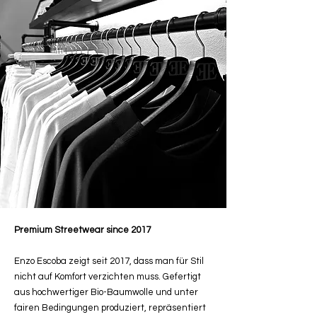
Premium Streetwear since 2017
Enzo Escoba zeigt seit 2017, dass man für Stil
nicht auf Komfort verzichten muss. Gefertigt
aus hochwertiger Bio-Baumwolle und unter
fairen Bedingungen produziert, repräsentiert