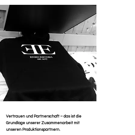
Vertrauen und Partnerschaft – das ist die
Grundlage unserer Zusammenarbeit mit
unseren Produktionspartnern.