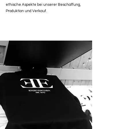
ethische Aspekte bei unserer Beschaffung,
Produktion und Verkauf.