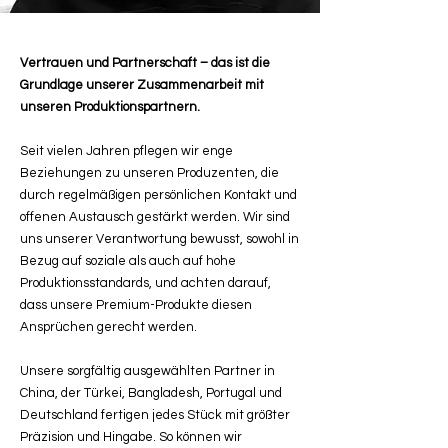
Vertrauen und Partnerschaft – das ist die
Grundlage unserer Zusammenarbeit mit
unseren Produktionspartnern.
Seit vielen Jahren pflegen wir enge
Beziehungen zu unseren Produzenten, die
durch regelmäßigen persönlichen Kontakt und
offenen Austausch gestärkt werden. Wir sind
uns unserer Verantwortung bewusst, sowohl in
Bezug auf soziale als auch auf hohe
Produktionsstandards, und achten darauf,
dass unsere Premium-Produkte diesen
Ansprüchen gerecht werden.
Unsere sorgfältig ausgewählten Partner in
China, der Türkei, Bangladesh, Portugal und
Deutschland fertigen jedes Stück mit größter
Präzision und Hingabe. So können wir