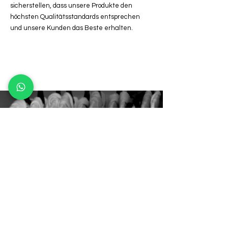
sicherstellen, dass unsere Produkte den
höchsten Qualitätsstandards entsprechen
und unsere Kunden das Beste erhalten.