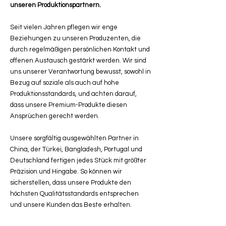
unseren Produktionspartnern.
Seit vielen Jahren pflegen wir enge
Beziehungen zu unseren Produzenten, die
durch regelmäßigen persönlichen Kontakt und
offenen Austausch gestärkt werden. Wir sind
uns unserer Verantwortung bewusst, sowohl in
Bezug auf soziale als auch auf hohe
Produktionsstandards, und achten darauf,
dass unsere Premium-Produkte diesen
Ansprüchen gerecht werden.
Unsere sorgfältig ausgewählten Partner in
China, der Türkei, Bangladesh, Portugal und
Deutschland fertigen jedes Stück mit größter
Präzision und Hingabe. So können wir
sicherstellen, dass unsere Produkte den
höchsten Qualitätsstandards entsprechen
und unsere Kunden das Beste erhalten.