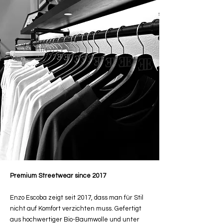
Premium Streetwear since 2017
Enzo Escoba zeigt seit 2017, dass man für Stil
nicht auf Komfort verzichten muss. Gefertigt
aus hochwertiger Bio-Baumwolle und unter