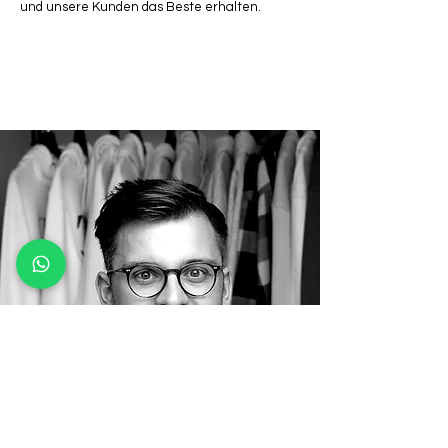
und unsere Kunden das Beste erhalten.