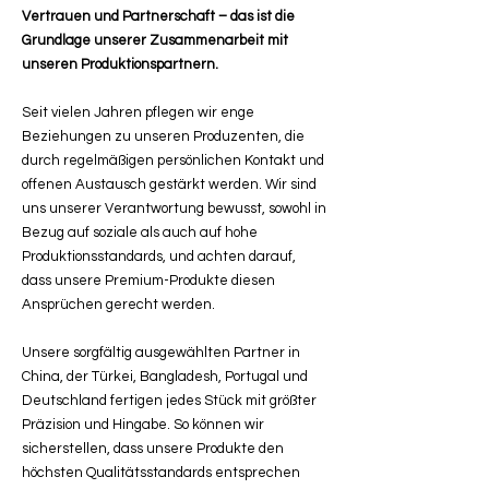
Vertrauen und Partnerschaft – das ist die
Grundlage unserer Zusammenarbeit mit
unseren Produktionspartnern.
Seit vielen Jahren pflegen wir enge
Beziehungen zu unseren Produzenten, die
durch regelmäßigen persönlichen Kontakt und
offenen Austausch gestärkt werden. Wir sind
uns unserer Verantwortung bewusst, sowohl in
Bezug auf soziale als auch auf hohe
Produktionsstandards, und achten darauf,
dass unsere Premium-Produkte diesen
Ansprüchen gerecht werden.
Unsere sorgfältig ausgewählten Partner in
China, der Türkei, Bangladesh, Portugal und
Deutschland fertigen jedes Stück mit größter
Präzision und Hingabe. So können wir
sicherstellen, dass unsere Produkte den
höchsten Qualitätsstandards entsprechen