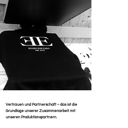
Vertrauen und Partnerschaft – das ist die
Grundlage unserer Zusammenarbeit mit
unseren Produktionspartnern.