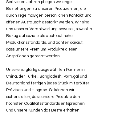
Seit vielen Jahren pflegen wir enge
Beziehungen zu unseren Produzenten, die
durch regelmäßigen persönlichen Kontakt und
offenen Austausch gestärkt werden. Wir sind
uns unserer Verantwortung bewusst, sowohl in
Bezug auf soziale als auch auf hohe
Produktionsstandards, und achten darauf,
dass unsere Premium-Produkte diesen
Ansprüchen gerecht werden.
Unsere sorgfältig ausgewählten Partner in
China, der Türkei, Bangladesh, Portugal und
Deutschland fertigen jedes Stück mit größter
Präzision und Hingabe. So können wir
sicherstellen, dass unsere Produkte den
höchsten Qualitätsstandards entsprechen
und unsere Kunden das Beste erhalten.