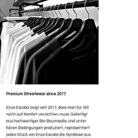
Premium Streetwear since 2017
Enzo Escoba zeigt seit 2017, dass man für Stil
nicht auf Komfort verzichten muss. Gefertigt
aus hochwertiger Bio-Baumwolle und unter
fairen Bedingungen produziert, repräsentiert
jedes Stück von Enzo Escoba die Symbiose aus