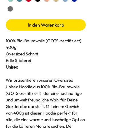
In den Warenkorb
100% Bio-Baumwolle (GOTS-zertifiziert)
400g
Oversized Schnitt
Edle Stickerei
Unisex
Wir präsentieren unseren Oversized
Unisex Hoodie aus 100% Bio-Baumwolle
(GOTS-zertifiziert), der eine nachhaltige
und umweltfreundliche Wahl für Deine
Garderobe darstellt. Mit einem Gewicht
von 400g ist dieser Hoodie perfekt für
alle, die eine warme und kuschelige Option
für die kälteren Monate suchen. Der