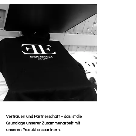
Vertrauen und Partnerschaft – das ist die
Grundlage unserer Zusammenarbeit mit
unseren Produktionspartnern.