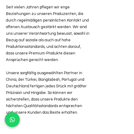
Seit vielen Jahren pflegen wir enge
Beziehungen zu unseren Produzenten, die
durch regelmäßigen persönlichen Kontakt und
offenen Austausch gestärkt werden. Wir sind
uns unserer Verantwortung bewusst, sowohl in
Bezug auf soziale als auch auf hohe
Produktionsstandards, und achten darauf,
dass unsere Premium-Produkte diesen
Ansprüchen gerecht werden.
Unsere sorgfältig ausgewählten Partner in
China, der Türkei, Bangladesh, Portugal und
Deutschland fertigen jedes Stück mit größter
Präzision und Hingabe. So können wir
sicherstellen, dass unsere Produkte den
höchsten Qualitätsstandards entsprechen
und unsere Kunden das Beste erhalten.