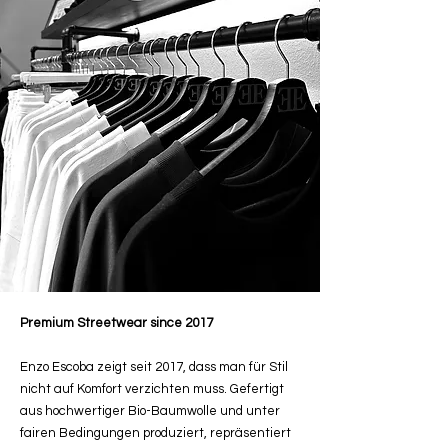
Premium Streetwear since 2017
Enzo Escoba zeigt seit 2017, dass man für Stil
nicht auf Komfort verzichten muss. Gefertigt
aus hochwertiger Bio-Baumwolle und unter
fairen Bedingungen produziert, repräsentiert