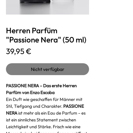
Herren Parfüm
"Passione Nera" (50 ml)
Preis
39,95 €
Nicht verfügbar
PASSIONE NERA – Das erste Herren
Parfüm von Enzo Escoba
Ein Duft wie geschaffen für Männer mit
Stil, Tiefgang und Charakter.
PASSIONE
NERA
ist mehr als ein Eau de Parfum – es
ist ein sinnliches Statement zwischen
Leichtigkeit und Stärke. Frisch wie eine