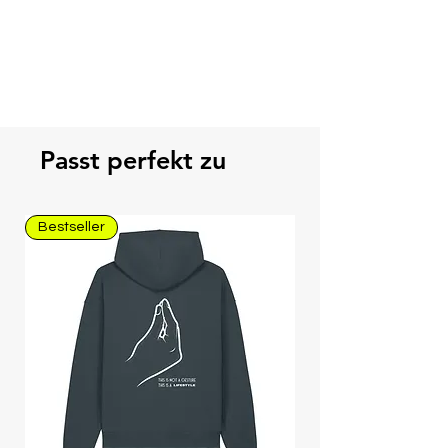
Passt perfekt zu
Bestseller