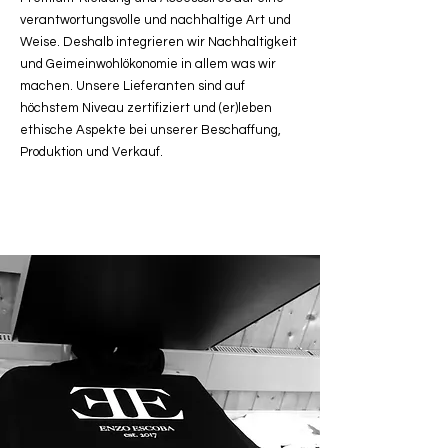
verantwortungsvolle und nachhaltige Art und
Weise. Deshalb integrieren wir Nachhaltigkeit
und Geimeinwohlökonomie in allem was wir
machen. Unsere Lieferanten sind auf
höchstem Niveau zertifiziert und (er)leben
ethische Aspekte bei unserer Beschaffung,
Produktion und Verkauf.