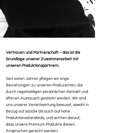
Vertrauen und Partnerschaft – das ist die
Grundlage unserer Zusammenarbeit mit
unseren Produktionspartnern.
Seit vielen Jahren pflegen wir enge
Beziehungen zu unseren Produzenten, die
durch regelmäßigen persönlichen Kontakt und
offenen Austausch gestärkt werden. Wir sind
uns unserer Verantwortung bewusst, sowohl in
Bezug auf soziale als auch auf hohe
Produktionsstandards, und achten darauf,
dass unsere Premium-Produkte diesen
Ansprüchen gerecht werden.