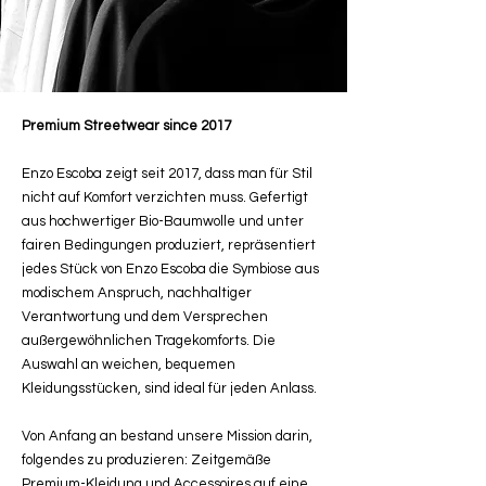
Premium Streetwear since 2017
Enzo Escoba zeigt seit 2017, dass man für Stil
nicht auf Komfort verzichten muss. Gefertigt
aus hochwertiger Bio-Baumwolle und unter
fairen Bedingungen produziert, repräsentiert
jedes Stück von Enzo Escoba die Symbiose aus
modischem Anspruch, nachhaltiger
Verantwortung und dem Versprechen
außergewöhnlichen Tragekomforts. Die
Auswahl an weichen, bequemen
Kleidungsstücken, sind ideal für jeden Anlass.
Von Anfang an bestand unsere Mission darin,
folgendes zu produzieren: Zeitgemäße
Premium-Kleidung und Accessoires auf eine