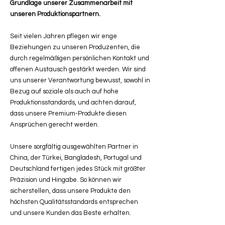
Grundlage unserer Zusammenarbeit mit
unseren Produktionspartnern.
Seit vielen Jahren pflegen wir enge
Beziehungen zu unseren Produzenten, die
durch regelmäßigen persönlichen Kontakt und
offenen Austausch gestärkt werden. Wir sind
uns unserer Verantwortung bewusst, sowohl in
Bezug auf soziale als auch auf hohe
Produktionsstandards, und achten darauf,
dass unsere Premium-Produkte diesen
Ansprüchen gerecht werden.
Unsere sorgfältig ausgewählten Partner in
China, der Türkei, Bangladesh, Portugal und
Deutschland fertigen jedes Stück mit größter
Präzision und Hingabe. So können wir
sicherstellen, dass unsere Produkte den
höchsten Qualitätsstandards entsprechen
und unsere Kunden das Beste erhalten.