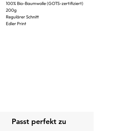
100% Bio-Baumwolle (GOTS-zertifiziert)
200g
Regulärer Schnitt
Edler Print
Passt perfekt zu