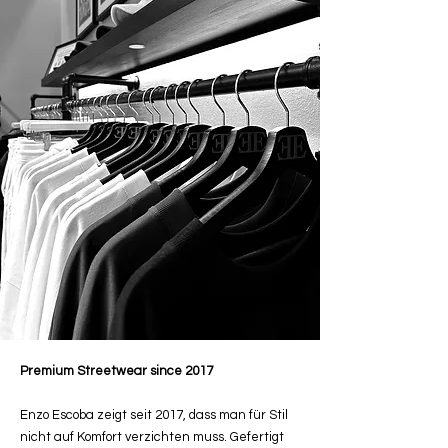
Premium Streetwear since 2017
Enzo Escoba zeigt seit 2017, dass man für Stil
nicht auf Komfort verzichten muss. Gefertigt