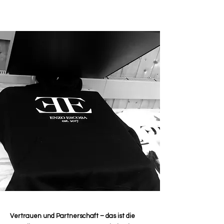
Vertrauen und Partnerschaft – das ist die