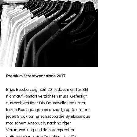
Premium Streetwear since 2017
Enzo Escoba zeigt seit 2017, dass man für Stil
nicht auf Komfort verzichten muss. Gefertigt
aus hochwertiger Bio-Baumwolle und unter
fairen Bedingungen produziert, repräsentiert
jedes Stück von Enzo Escoba die Symbiose aus
modischem Anspruch, nachhaltiger
Verantwortung und dem Versprechen
außergewöhnlichen Tragekomforts. Die