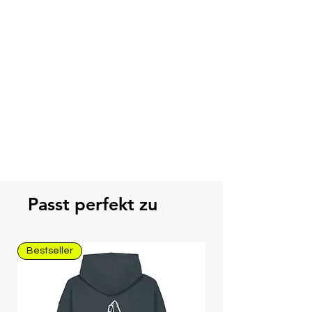
Passt perfekt zu
Bestseller