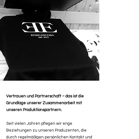
Vertrauen und Partnerschaft – das ist die
Grundlage unserer Zusammenarbeit mit
unseren Produktionspartnern.
Seit vielen Jahren pflegen wir enge
Beziehungen zu unseren Produzenten, die
durch regelmäßigen persönlichen Kontakt und