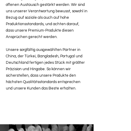
offenen Austausch gestärkt werden. Wir sind
uns unserer Verantwortung bewusst, sowohl in
Bezug auf soziale als auch auf hohe
Produktionsstandards, und achten darauf,
dass unsere Premium-Produkte diesen
Ansprüchen gerecht werden.
Unsere sorgfältig ausgewählten Partner in
China, der Türkei, Bangladesh, Portugal und
Deutschland fertigen jedes Stück mit größter
Präzision und Hingabe. So können wir
sicherstellen, dass unsere Produkte den
höchsten Qualitätsstandards entsprechen
und unsere Kunden das Beste erhalten.