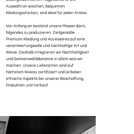
Auswahl an weichen, bequemen
Kleidungsstücken, sind ideal für jeden Anlass.
Von Anfang an bestand unsere Mission darin,
folgendes zu produzieren: Zeitgemäße
Premium-Kleidung und Accessoires auf eine
verantwortungsvolle und nachhaltige Art und
Weise. Deshalb integrieren wir Nachhaltigkeit
und Geimeinwohlökonomie in allem was wir
machen. Unsere Lieferanten sind auf
höchstem Niveau zertifiziert und (er)leben
ethische Aspekte bei unserer Beschaffung,
Produktion und Verkauf.