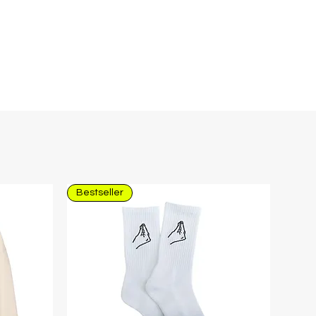
Bestseller