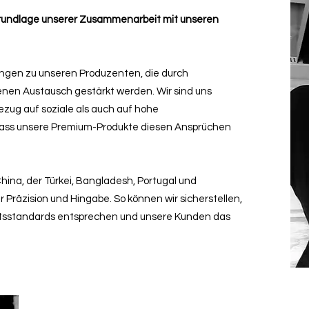
 Grundlage unserer Zusammenarbeit mit unseren
ungen zu unseren Produzenten, die durch
nen Austausch gestärkt werden. Wir sind uns
zug auf soziale als auch auf hohe
dass unsere Premium-Produkte diesen Ansprüchen
hina, der Türkei, Bangladesh, Portugal und
 Präzision und Hingabe. So können wir sicherstellen,
ätsstandards entsprechen und unsere Kunden das