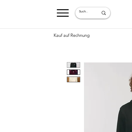
Kauf auf Rechnung