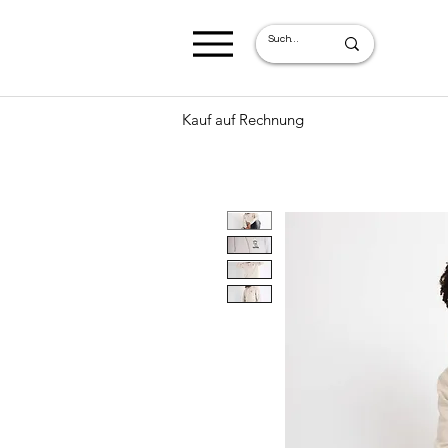
Kauf auf Rechnung