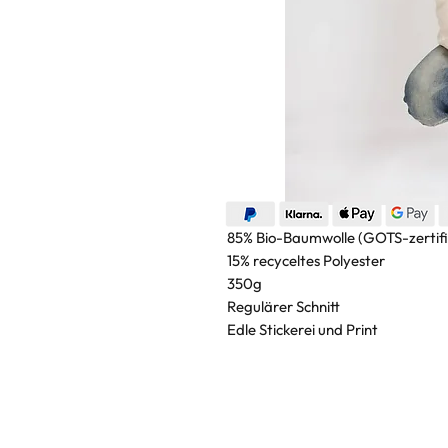
85% Bio-Baumwolle (GOTS-zertifi
15% recyceltes Polyester
350g
Regulärer Schnitt
Edle Stickerei und Print