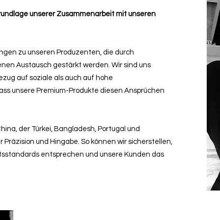
 Grundlage unserer Zusammenarbeit mit unseren
ungen zu unseren Produzenten, die durch
nen Austausch gestärkt werden. Wir sind uns
zug auf soziale als auch auf hohe
dass unsere Premium-Produkte diesen Ansprüchen
hina, der Türkei, Bangladesh, Portugal und
 Präzision und Hingabe. So können wir sicherstellen,
ätsstandards entsprechen und unsere Kunden das