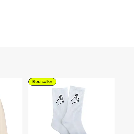
Bestseller