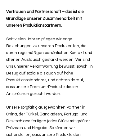
Vertrauen und Partnerschaft – das ist die
Grundlage unserer Zusammenarbeit mit
unseren Produktionspartnern.
Seit vielen Jahren pflegen wir enge
Beziehungen zu unseren Produzenten, die
durch regelmäßigen persönlichen Kontakt und
offenen Austausch gestärkt werden. Wir sind
uns unserer Verantwortung bewusst, sowohl in
Bezug auf soziale als auch auf hohe
Produktionsstandards, und achten darauf,
dass unsere Premium-Produkte diesen
Ansprüchen gerecht werden.
Unsere sorgfältig ausgewählten Partner in
China, der Türkei, Bangladesh, Portugal und
Deutschland fertigen jedes Stück mit größter
Präzision und Hingabe. So können wir
sicherstellen, dass unsere Produkte den