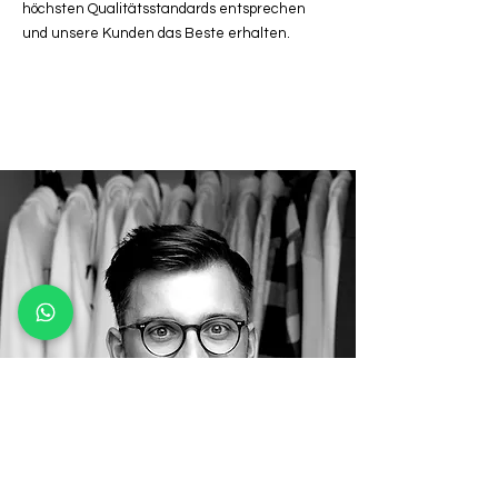
höchsten Qualitätsstandards entsprechen
und unsere Kunden das Beste erhalten.