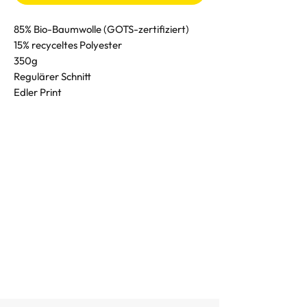
85% Bio-Baumwolle (GOTS-zertifiziert)
15% recyceltes Polyester
350g
Regulärer Schnitt
Edler Print