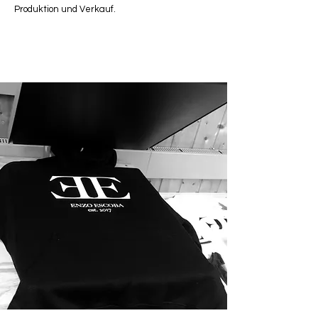
Produktion und Verkauf.