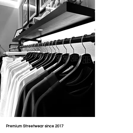
Premium Streetwear since 2017