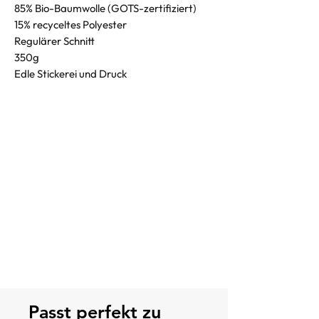
85% Bio-Baumwolle (GOTS-zertifiziert)
15% recyceltes Polyester
Regulärer Schnitt
350g
Edle Stickerei und Druck
Passt perfekt zu