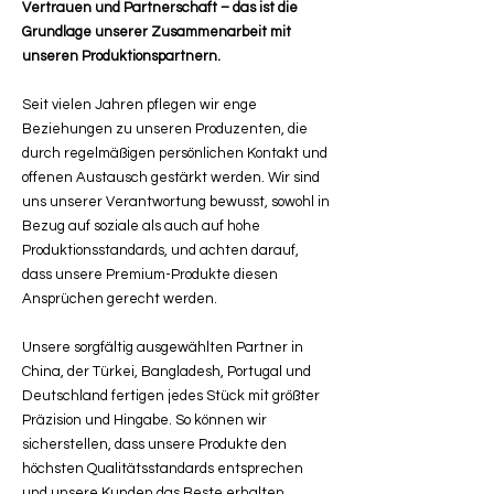
Vertrauen und Partnerschaft – das ist die
Grundlage unserer Zusammenarbeit mit
unseren Produktionspartnern.
Seit vielen Jahren pflegen wir enge
Beziehungen zu unseren Produzenten, die
durch regelmäßigen persönlichen Kontakt und
offenen Austausch gestärkt werden. Wir sind
uns unserer Verantwortung bewusst, sowohl in
Bezug auf soziale als auch auf hohe
Produktionsstandards, und achten darauf,
dass unsere Premium-Produkte diesen
Ansprüchen gerecht werden.
Unsere sorgfältig ausgewählten Partner in
China, der Türkei, Bangladesh, Portugal und
Deutschland fertigen jedes Stück mit größter
Präzision und Hingabe. So können wir
sicherstellen, dass unsere Produkte den
höchsten Qualitätsstandards entsprechen
und unsere Kunden das Beste erhalten.