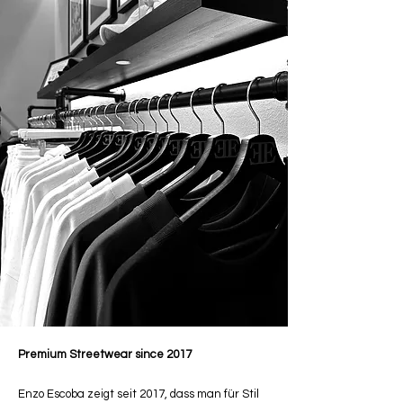
Premium Streetwear since 2017
Enzo Escoba zeigt seit 2017, dass man für Stil