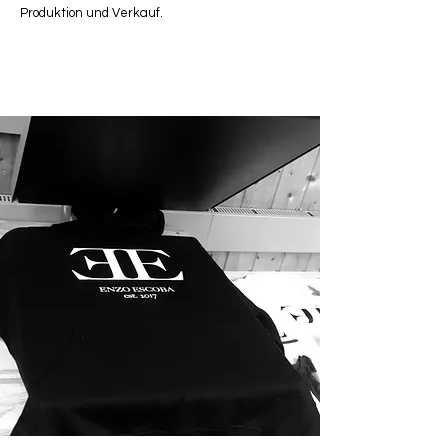
Produktion und Verkauf.