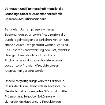
Vertrauen und Partnerschaft – das ist die
Grundlage unserer Zusammenarbeit mit
unseren Produktionspartnern.
Seit vielen Jahren pflegen wir enge
Beziehungen zu unseren Produzenten, die
durch regelmäßigen persönlichen Kontakt und
offenen Austausch gestärkt werden. Wir sind
uns unserer Verantwortung bewusst, sowohl in
Bezug auf soziale als auch auf hohe
Produktionsstandards, und achten darauf,
dass unsere Premium-Produkte diesen
Ansprüchen gerecht werden.
Unsere sorgfältig ausgewählten Partner in
China, der Türkei, Bangladesh, Portugal und
Deutschland fertigen jedes Stück mit größter
Präzision und Hingabe. So können wir
sicherstellen, dass unsere Produkte den