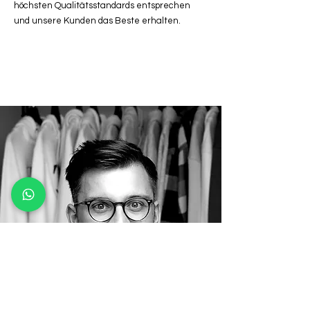
höchsten Qualitätsstandards entsprechen
und unsere Kunden das Beste erhalten.