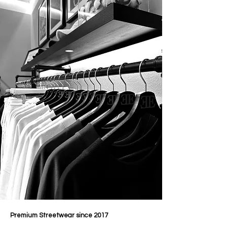
Premium Streetwear since 2017