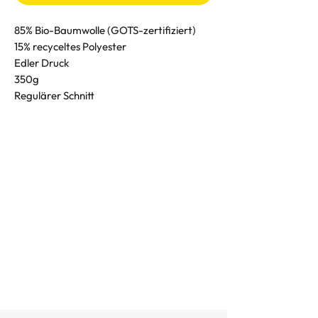
85% Bio-Baumwolle (GOTS-zertifiziert)
15% recyceltes Polyester
Edler Druck
350g
Regulärer Schnitt