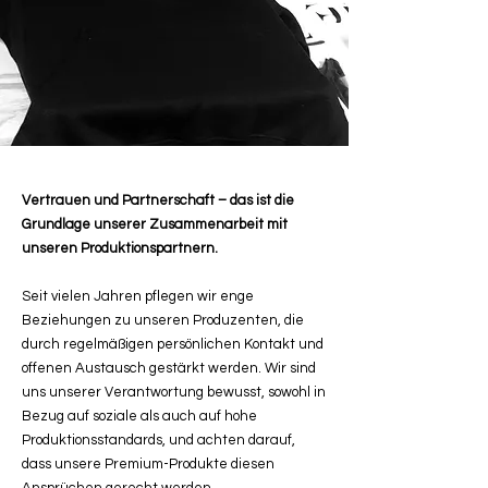
Vertrauen und Partnerschaft – das ist die
Grundlage unserer Zusammenarbeit mit
unseren Produktionspartnern.
Seit vielen Jahren pflegen wir enge
Beziehungen zu unseren Produzenten, die
durch regelmäßigen persönlichen Kontakt und
offenen Austausch gestärkt werden. Wir sind
uns unserer Verantwortung bewusst, sowohl in
Bezug auf soziale als auch auf hohe
Produktionsstandards, und achten darauf,
dass unsere Premium-Produkte diesen
Ansprüchen gerecht werden.