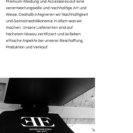
Premium-Kleidung und Accessoires auf eine
verantwortungsvolle und nachhaltige Art und
Weise. Deshalb integrieren wir Nachhaltigkeit
und Geimeinwohlökonomie in allem was wir
machen. Unsere Lieferanten sind auf
höchstem Niveau zertifiziert und (er)leben
ethische Aspekte bei unserer Beschaffung,
Produktion und Verkauf.