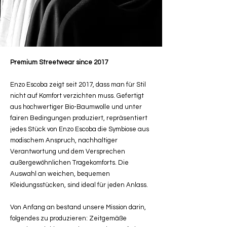
Premium Streetwear since 2017
Enzo Escoba zeigt seit 2017, dass man für Stil
nicht auf Komfort verzichten muss. Gefertigt
aus hochwertiger Bio-Baumwolle und unter
fairen Bedingungen produziert, repräsentiert
jedes Stück von Enzo Escoba die Symbiose aus
modischem Anspruch, nachhaltiger
Verantwortung und dem Versprechen
außergewöhnlichen Tragekomforts. Die
Auswahl an weichen, bequemen
Kleidungsstücken, sind ideal für jeden Anlass.
Von Anfang an bestand unsere Mission darin,
folgendes zu produzieren: Zeitgemäße