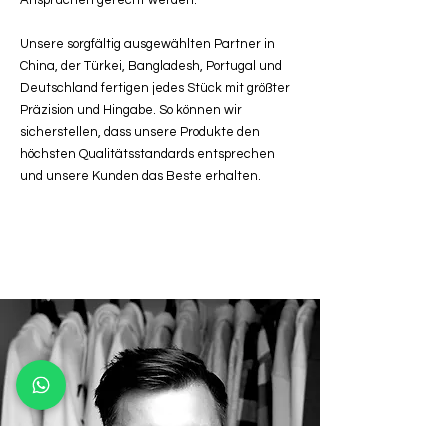
Unsere sorgfältig ausgewählten Partner in
China, der Türkei, Bangladesh, Portugal und
Deutschland fertigen jedes Stück mit größter
Präzision und Hingabe. So können wir
sicherstellen, dass unsere Produkte den
höchsten Qualitätsstandards entsprechen
und unsere Kunden das Beste erhalten.