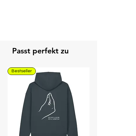
Passt perfekt zu
Bestseller