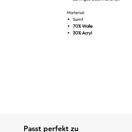
Material:
Samt
70% Wolle
30% Acryl
Passt perfekt zu