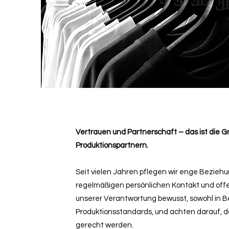
Vertrauen und Partnerschaft – das ist die
Produktionspartnern.
Seit vielen Jahren pflegen wir enge Bezieh
regelmäßigen persönlichen Kontakt und offe
unserer Verantwortung bewusst, sowohl in Be
Produktionsstandards, und achten darauf, 
gerecht werden.