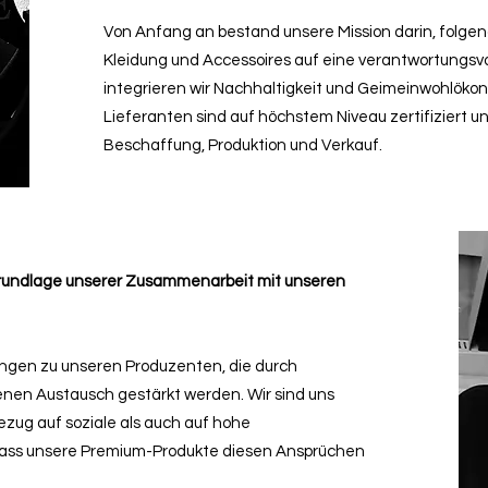
Von Anfang an bestand unsere Mission darin, folge
Kleidung und Accessoires auf eine verantwortungsvo
integrieren wir Nachhaltigkeit und Geimeinwohlöko
Lieferanten sind auf höchstem Niveau zertifiziert u
Beschaffung, Produktion und Verkauf.
 Grundlage unserer Zusammenarbeit mit unseren
ungen zu unseren Produzenten, die durch
nen Austausch gestärkt werden. Wir sind uns
zug auf soziale als auch auf hohe
dass unsere Premium-Produkte diesen Ansprüchen