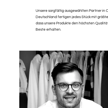
Unsere sorgfältig ausgewählten Partner in C
Deutschland fertigen jedes Stück mit größter
dass unsere Produkte den höchsten Qualit
Beste erhalten.