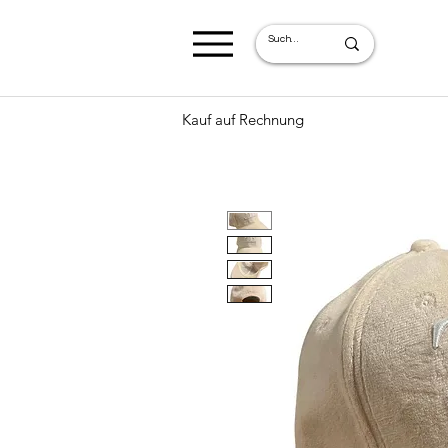
Kauf auf Rechnung